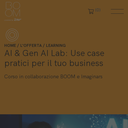
(0)
HOME
L'OFFERTA
LEARNING
AI & Gen AI Lab: Use case
pratici per il tuo business
Corso in collaborazione BOOM e Imaginars