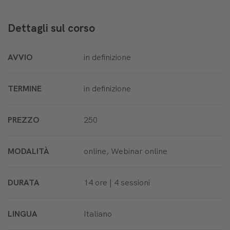
Dettagli sul corso
AVVIO
in definizione
TERMINE
in definizione
PREZZO
250
MODALITÀ
online, Webinar online
DURATA
14 ore | 4 sessioni
LINGUA
Italiano