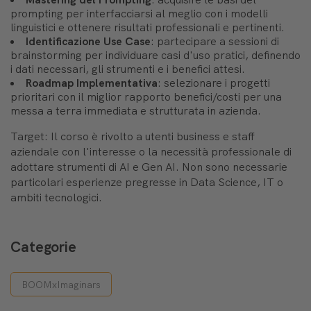
prompting per interfacciarsi al meglio con i modelli
linguistici e ottenere risultati professionali e pertinenti.
Identificazione Use Case
: partecipare a sessioni di
brainstorming per individuare casi d'uso pratici, definendo
i dati necessari, gli strumenti e i benefici attesi.
Roadmap Implementativa
: selezionare i progetti
prioritari con il miglior rapporto benefici/costi per una
messa a terra immediata e strutturata in azienda.
Target: Il corso è rivolto a utenti business e staff
aziendale con l'interesse o la necessità professionale di
adottare strumenti di AI e Gen AI. Non sono necessarie
particolari esperienze pregresse in Data Science, IT o
ambiti tecnologici.
Categorie
BOOMxImaginars