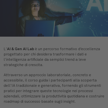
L’
AI & Gen AI Lab
è un percorso formativo d’eccellenza
progettato per chi desidera trasformare i dati e
l'intelligenza artificiale da semplici trend a leve
strategiche di crescita.
Attraverso un approccio laboratoriale, concreto e
accessibile, il corso guida i partecipanti alla scoperta
dell'IA tradizionale e generativa, fornendo gli strumenti
pratici per integrare queste tecnologie nei processi
aziendali, ottimizzare la produttività quotidiana e costruire
roadmap di successo basate sugli insight.