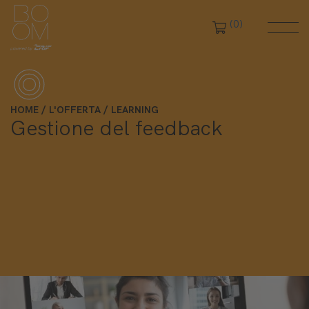
(0)
HOME
L'OFFERTA
LEARNING
Gestione del feedback