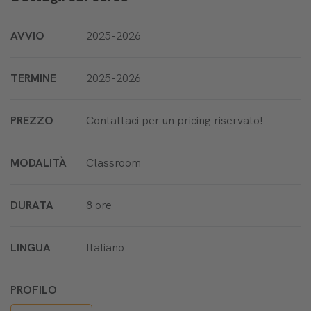
AVVIO
2025-2026
TERMINE
2025-2026
PREZZO
Contattaci per un pricing riservato!
MODALITÀ
Classroom
DURATA
8 ore
LINGUA
Italiano
PROFILO