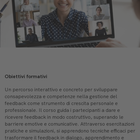
Obiettivi formativi
Un percorso interattivo e concreto per sviluppare
consapevolezza e competenze nella gestione del
feedback come strumento di crescita personale e
professionale. Il corso guida i partecipanti a dare e
ricevere feedback in modo costruttivo, superando le
barriere emotive e comunicative. Attraverso esercitazioni
pratiche e simulazioni, si apprendono tecniche efficaci per
trasformare il feedback in dialogo, apprendimento e