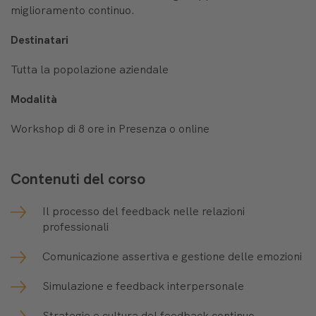
miglioramento continuo.
Destinatari
Tutta la popolazione aziendale
Modalità
Workshop di 8 ore in Presenza o online
Contenuti del corso
Il processo del feedback nelle relazioni
professionali
Comunicazione assertiva e gestione delle emozioni
Simulazione e feedback interpersonale
Strategie e cultura del feedback continuo