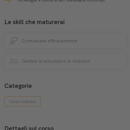
Le skill che maturerai
Comunicare efficacemente
Gestire le emozioni e le relazioni
Categorie
Cross-industry
Dettagli sul corso