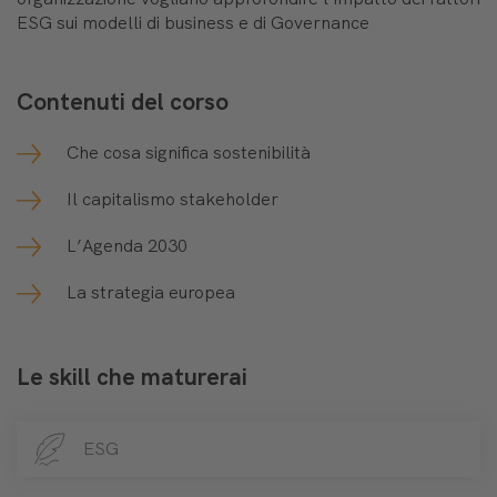
ESG sui modelli di business e di Governance
Contenuti del corso
Che cosa significa sostenibilità
Il capitalismo stakeholder
L’Agenda 2030
La strategia europea
Le skill che maturerai
ESG