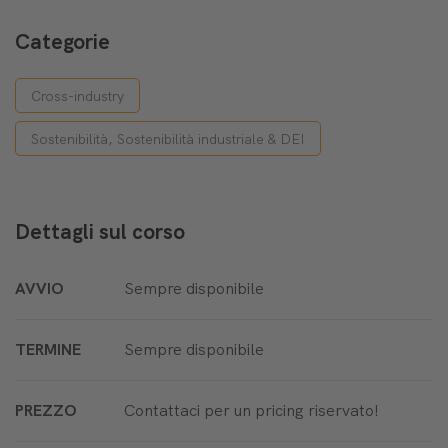
Categorie
Cross-industry
Sostenibilità, Sostenibilità industriale & DEI
Dettagli sul corso
AVVIO
Sempre disponibile
TERMINE
Sempre disponibile
PREZZO
Contattaci per un pricing riservato!