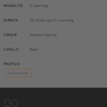
MODALITÀ
E-learning
DURATA
20 minuti ogni E-Learning
LINGUE
Italiano,Inglese
LIVELLO
Base
PROFILO
Professionisti