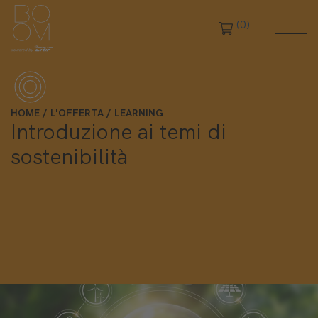
(0)
HOME
L'OFFERTA
LEARNING
Introduzione ai temi di
sostenibilità