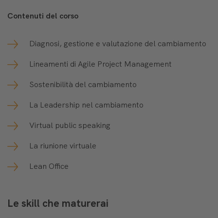
Contenuti del corso
Diagnosi, gestione e valutazione del cambiamento
Lineamenti di Agile Project Management
Sostenibilità del cambiamento
La Leadership nel cambiamento
Virtual public speaking
La riunione virtuale
Lean Office
Le skill che maturerai