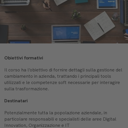
Obiettivi formativi
Il corso ha l’obiettivo di fornire dettagli sulla gestione del
cambiamento in azienda, trattando i principali tools
utilizzati e le competenze soft necessarie per interagire
sulla trasformazione.
Destinatari
Potenzialmente tutta la popolazione aziendale, in
particolare responsabili e specialisti delle aree Digital
Innovation, Organizzazione e IT