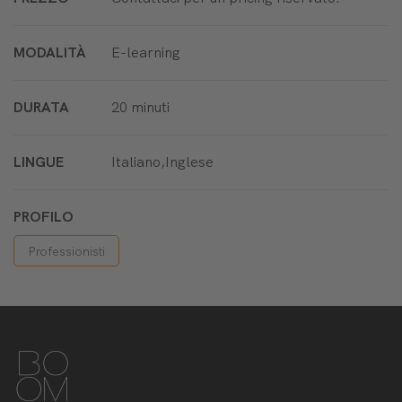
MODALITÀ
E-learning
DURATA
20 minuti
LINGUE
Italiano,Inglese
PROFILO
Professionisti