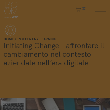
(0)
HOME
L'OFFERTA
LEARNING
Initiating Change – affrontare il
cambiamento nel contesto
aziendale nell’era digitale