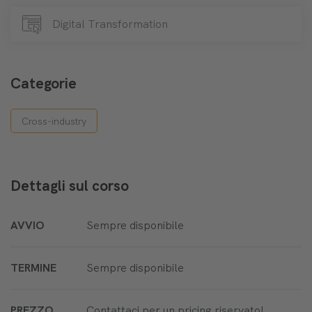
Digital Transformation
Categorie
Cross-industry
Dettagli sul corso
AVVIO
Sempre disponibile
TERMINE
Sempre disponibile
PREZZO
Contattaci per un pricing riservato!