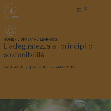
(0)
HOME
L'OFFERTA
LEARNING
L'adeguatezza ai principi di
sostenibilità
valutazioni, questionari, tassonomia