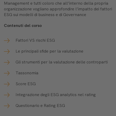
Management e tutti coloro che all’interno della propria
organizzazione vogliano approfondire l’impatto dei fattori
ESG sui modelli di business e di Governance
Contenuti del corso
Fattori VS rischi ESG
Le principali sfide per la valutazione
Gli strumenti per la valutazione delle controparti
Tassonomia
Score ESG
Integrazione degli ESG analytics nel rating
Questionario e Rating ESG