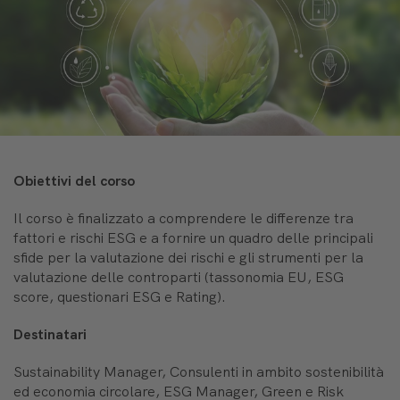
Obiettivi del corso
Il corso è finalizzato a comprendere le differenze tra
fattori e rischi ESG e a fornire un quadro delle principali
sfide per la valutazione dei rischi e gli strumenti per la
valutazione delle controparti (tassonomia EU, ESG
score, questionari ESG e Rating).
Destinatari
Sustainability Manager, Consulenti in ambito sostenibilità
ed economia circolare, ESG Manager, Green e Risk