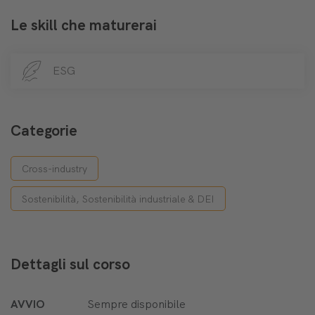
Le skill che maturerai
ESG
Categorie
Cross-industry
Sostenibilità, Sostenibilità industriale & DEI
Dettagli sul corso
AVVIO
Sempre disponibile