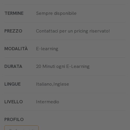
TERMINE
Sempre disponibile
PREZZO
Contattaci per un pricing riservato!
MODALITÀ
E-learning
DURATA
20 Minuti ogni E-Learning
LINGUE
Italiano,Inglese
LIVELLO
Intermedio
PROFILO