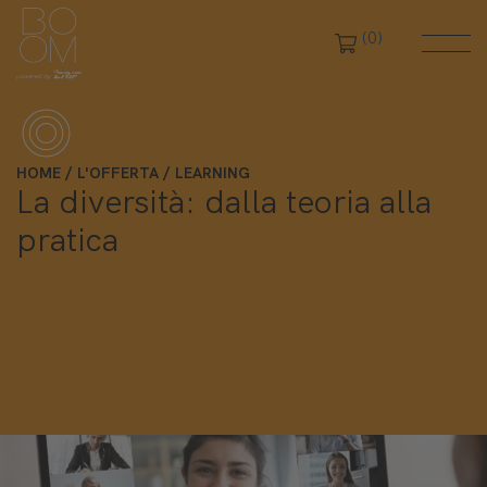
(0)
HOME
L'OFFERTA
LEARNING
La diversità: dalla teoria alla
pratica