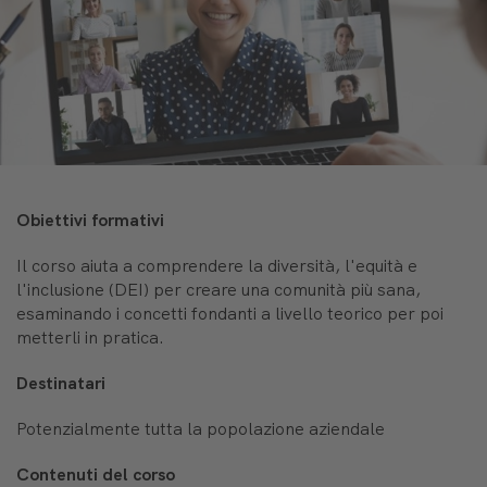
Obiettivi formativi
Il corso aiuta a comprendere la diversità, l'equità e
l'inclusione (DEI) per creare una comunità più sana,
esaminando i concetti fondanti a livello teorico per poi
metterli in pratica.
Destinatari
Potenzialmente tutta la popolazione aziendale
Contenuti del corso