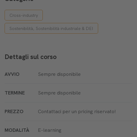
Cross-industry
Sostenibilità, Sostenibilità industriale & DEI
Dettagli sul corso
AVVIO
Sempre disponibile
TERMINE
Sempre disponibile
PREZZO
Contattaci per un pricing riservato!
MODALITÀ
E-learning