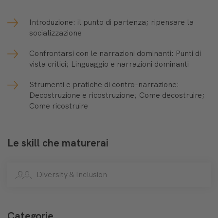
Introduzione: il punto di partenza; ripensare la
socializzazione
Confrontarsi con le narrazioni dominanti: Punti di
vista critici; Linguaggio e narrazioni dominanti
Strumenti e pratiche di contro-narrazione:
Decostruzione e ricostruzione; Come decostruire;
Come ricostruire
Le skill che maturerai
Diversity & Inclusion
Categorie