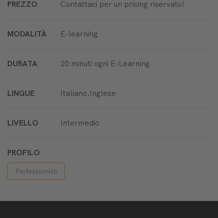
PREZZO
Contattaci per un pricing riservato!
MODALITÀ
E-learning
DURATA
20 minuti ogni E-Learning
LINGUE
Italiano,Inglese
LIVELLO
Intermedio
PROFILO
Professionisti