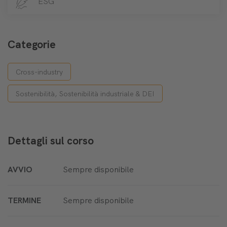
ESG
Categorie
Cross-industry
Sostenibilità, Sostenibilità industriale & DEI
Dettagli sul corso
AVVIO
Sempre disponibile
TERMINE
Sempre disponibile