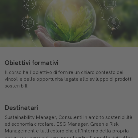
Obiettivi formativi
Il corso ha l'obiettivo di fornire un chiaro contesto dei
vincoli e delle opportunità legate allo sviluppo di prodotti
sostenibili.
Destinatari
Sustainability Manager, Consulenti in ambito sostenibilità
ed economia circolare, ESG Manager, Green e Risk
Management e tutti coloro che all’interno della propria
organizzazione vogliano approfondire l’impatto dei fattori