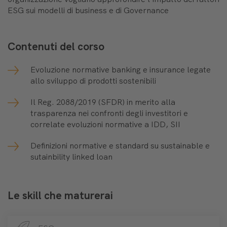
ESG sui modelli di business e di Governance
Contenuti del corso
Evoluzione normative banking e insurance legate
allo sviluppo di prodotti sostenibili
Il Reg. 2088/2019 (SFDR) in merito alla
trasparenza nei confronti degli investitori e
correlate evoluzioni normative a IDD, SII
Definizioni normative e standard su sustainable e
sutainbility linked loan
Le skill che maturerai