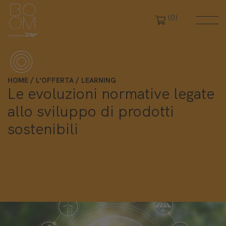
(0)
HOME
L'OFFERTA
LEARNING
Le evoluzioni normative legate
allo sviluppo di prodotti
sostenibili