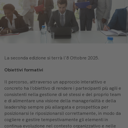
La seconda edizione si terrà l'8 Ottobre 2025.
Obiettivi formativi
Il percorso, attraverso un approccio interattivo e
concreto ha l’obiettivo di rendere i partecipanti più agili e
consistenti nella gestione di sé stessi e del proprio team
e di alimentare una visione della managerialità e della
leadership sempre più allargata e prospettica per
posizionarsi (e riposizionarsi) correttamente, in modo da
cogliere e gestire tempestivamente gli elementi in
continua evoluzione nel contesto organizzativo e nelle