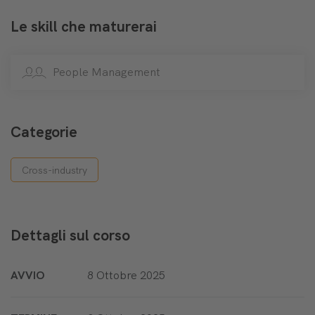
Le skill che maturerai
People Management
Categorie
Cross-industry
Dettagli sul corso
AVVIO
8 Ottobre 2025