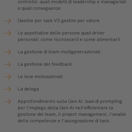
controllo: quali modelli di leadership e manageriali
e quali conseguenze
Gestire per task VS gestire per valore
Le aspettative delle persone quali driver
personali: come riconoscerli e come alimentarli
La gestione di team multigenerazionali
La gestione del feedback
Le leve motivazionali
La delega
Approfondimento sulla Gen AI: basi di prompting
per l'impiego della Gen AI nell’efficientare la
gestione dei team, il project management, l’analisi
delle competenze e l’assegnazione di task.