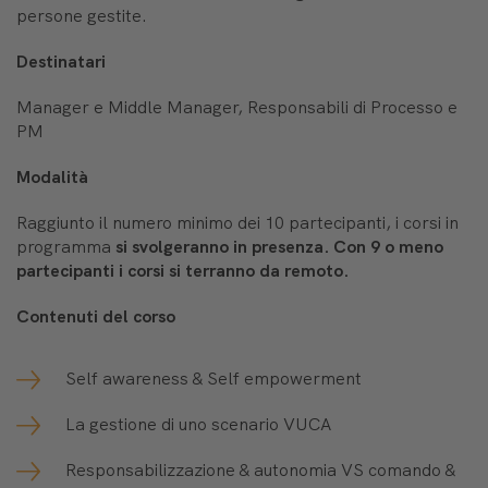
persone gestite.
Destinatari
Manager e Middle Manager, Responsabili di Processo e
PM
Modalità
Raggiunto il numero minimo dei 10 partecipanti, i corsi in
programma
si svolgeranno in presenza. Con 9 o meno
partecipanti i corsi si terranno da remoto.
Contenuti del corso
Self awareness & Self empowerment
La gestione di uno scenario VUCA
Responsabilizzazione & autonomia VS comando &