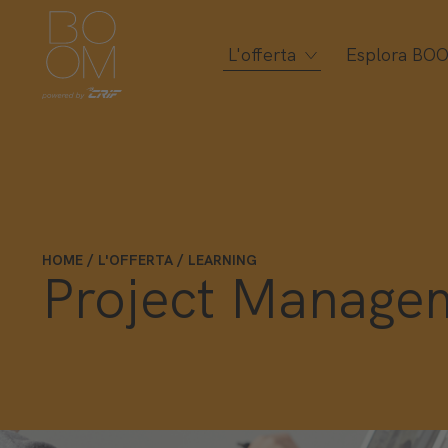
L'offerta
Esplora BO
HOME
L'OFFERTA
LEARNING
Project Manage