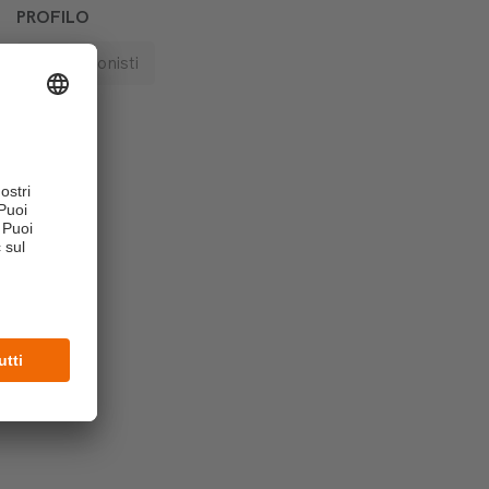
PROFILO
Professionisti