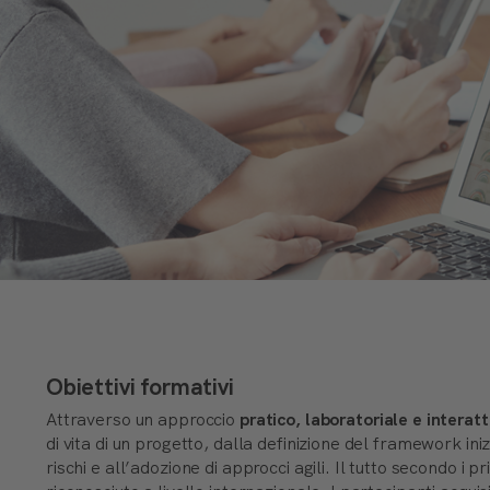
Obiettivi formativi
Attraverso un approccio
pratico, laboratoriale e interatt
di vita di un progetto, dalla definizione del framework iniz
rischi e all’adozione di approcci agili. Il tutto secondo i pr