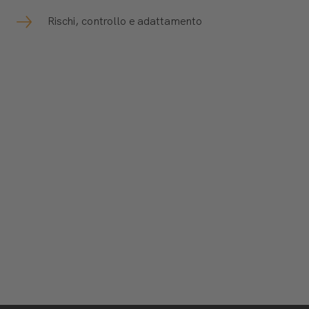
Rischi, controllo e adattamento