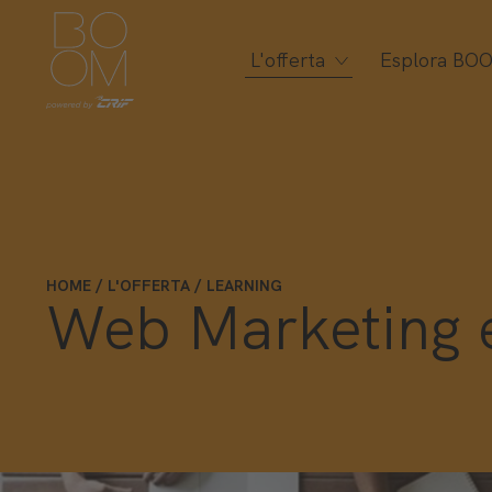
L'offerta
Esplora BO
HOME
L'OFFERTA
LEARNING
Web Marketing e