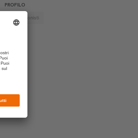
PROFILO
Professionisti