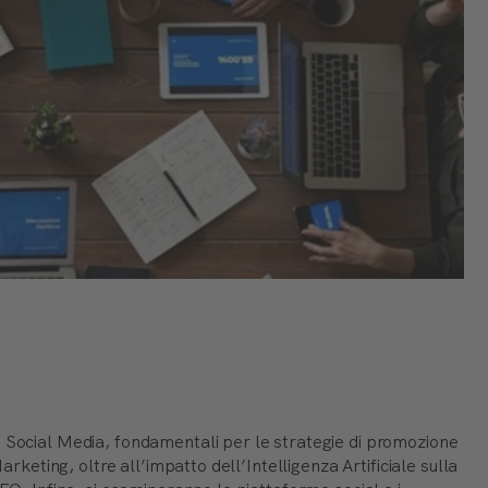
 Social Media, fondamentali per le strategie di promozione
arketing, oltre all’impatto dell’Intelligenza Artificiale sulla