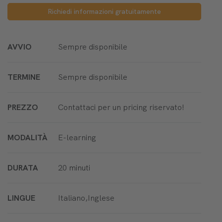
Richiedi informazioni gratuitamente
AVVIO
Sempre disponibile
TERMINE
Sempre disponibile
PREZZO
Contattaci per un pricing riservato!
MODALITÀ
E-learning
DURATA
20 minuti
LINGUE
Italiano,Inglese