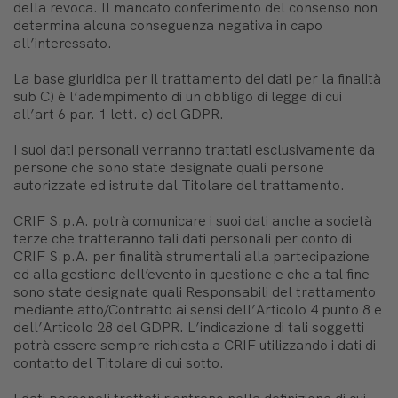
della revoca. Il mancato conferimento del consenso non
determina alcuna conseguenza negativa in capo
all’interessato.
La base giuridica per il trattamento dei dati per la finalità
sub C) è l’adempimento di un obbligo di legge di cui
all’art 6 par. 1 lett. c) del GDPR.
I suoi dati personali verranno trattati esclusivamente da
persone che sono state designate quali persone
autorizzate ed istruite dal Titolare del trattamento.
CRIF S.p.A. potrà comunicare i suoi dati anche a società
terze che tratteranno tali dati personali per conto di
CRIF S.p.A. per finalità strumentali alla partecipazione
ed alla gestione dell’evento in questione e che a tal fine
sono state designate quali Responsabili del trattamento
mediante atto/Contratto ai sensi dell’Articolo 4 punto 8 e
dell’Articolo 28 del GDPR. L’indicazione di tali soggetti
potrà essere sempre richiesta a CRIF utilizzando i dati di
contatto del Titolare di cui sotto.