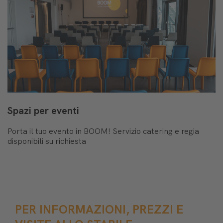
Spazi per eventi
Porta il tuo evento in BOOM! Servizio catering e regia
disponibili su richiesta
PER INFORMAZIONI, PREZZI E