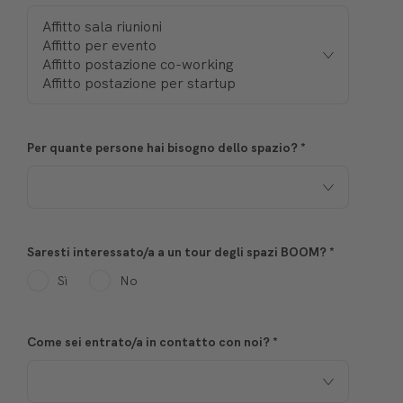
Per quante persone hai bisogno dello spazio?
*
Saresti interessato/a a un tour degli spazi BOOM?
*
Sì
No
Come sei entrato/a in contatto con noi?
*