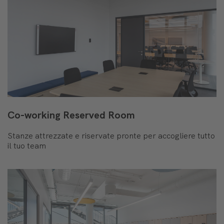
Co-working Reserved Room
Stanze attrezzate e riservate pronte per accogliere tutto
il tuo team