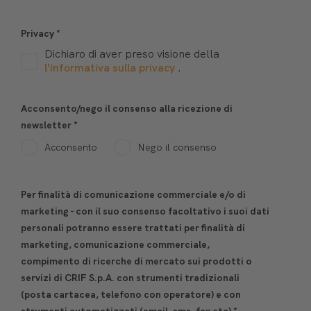
Privacy
*
Dichiaro di aver preso visione della
l'informativa sulla privacy
.
Acconsento/nego il consenso alla ricezione di
newsletter
*
Acconsento
Nego il consenso
Per finalità di comunicazione commerciale e/o di
marketing - con il suo consenso facoltativo i suoi dati
personali potranno essere trattati per finalità di
marketing, comunicazione commerciale,
compimento di ricerche di mercato sui prodotti o
servizi di CRIF S.p.A. con strumenti tradizionali
(posta cartacea, telefono con operatore) e con