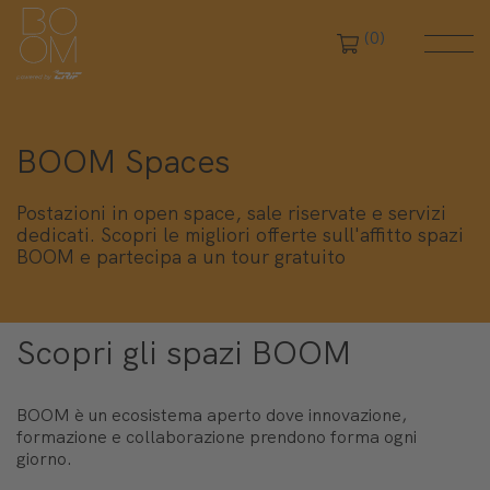
(0)
BOOM Spaces
Postazioni in open space, sale riservate e servizi
dedicati. Scopri le migliori offerte sull'affitto spazi
BOOM e partecipa a un tour gratuito
Scopri gli spazi BOOM
BOOM è un ecosistema aperto dove innovazione,
formazione e collaborazione prendono forma ogni
giorno.