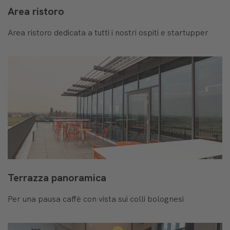
Area ristoro
Area ristoro dedicata a tutti i nostri ospiti e startupper
Terrazza panoramica
Per una pausa caffè con vista sui colli bolognesi