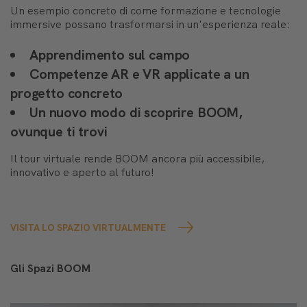
Un esempio concreto di come formazione e tecnologie
immersive possano trasformarsi in un'esperienza reale:
Apprendimento sul campo
Competenze AR e VR applicate a un
progetto concreto
Un nuovo modo di scoprire BOOM,
ovunque ti trovi
Il tour virtuale rende BOOM ancora più accessibile,
innovativo e aperto al futuro!
VISITA LO SPAZIO VIRTUALMENTE
Gli Spazi BOOM