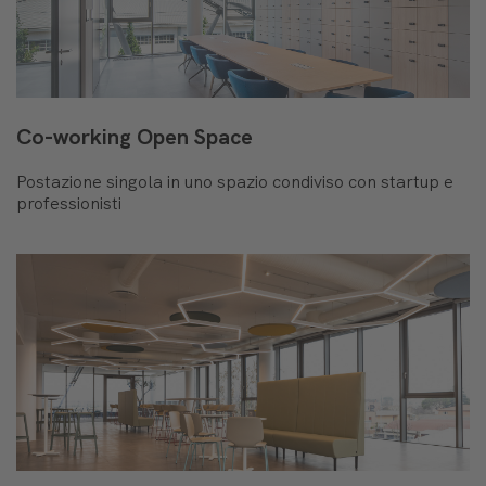
Co-working Open Space
Postazione singola in uno spazio condiviso con startup e
professionisti