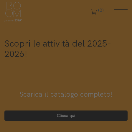
(0)
Scopri le attività del 2025-
2026!
Scarica il catalogo completo!
Clicca qui