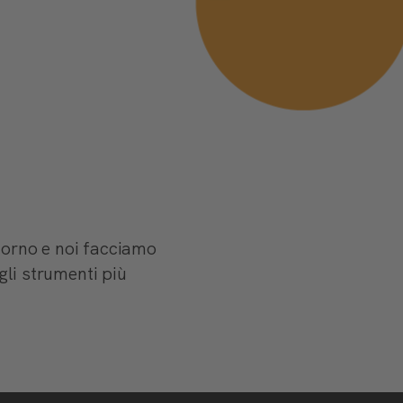
 giorno e noi facciamo
gli strumenti più