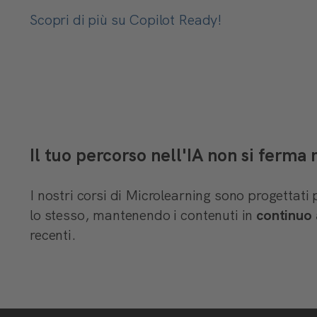
Scopri di più su Copilot Ready!
Il tuo percorso nell'IA non si ferma
I nostri corsi di Microlearning sono progettati 
lo stesso, mantenendo i contenuti in
continuo
recenti.