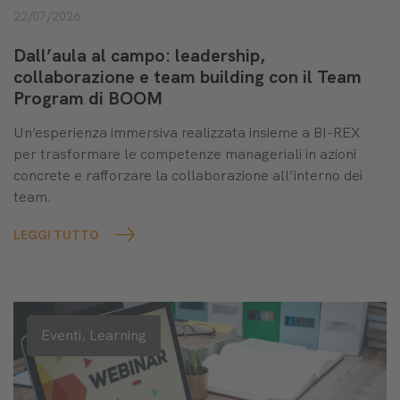
22/07/2026
Dall’aula al campo: leadership,
collaborazione e team building con il Team
Program di BOOM
Un’esperienza immersiva realizzata insieme a BI-REX
per trasformare le competenze manageriali in azioni
concrete e rafforzare la collaborazione all’interno dei
team.
LEGGI TUTTO
Eventi,
Learning