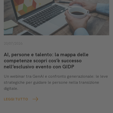
20/07/2026
AI, persone e talento: la mappa delle
competenze scopri cos’è successo
nell’esclusivo evento con GIDP
Un webinar tra GenAI e confronto generazionale: le leve
strategiche per guidare le persone nella transizione
digitale.
LEGGI TUTTO