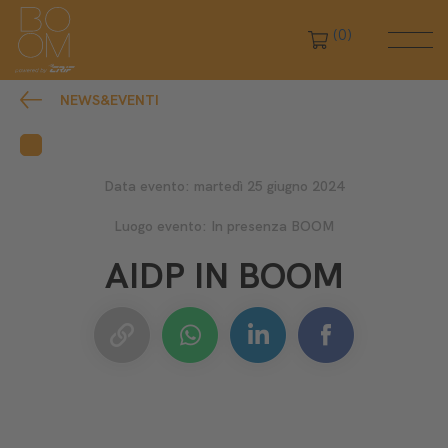
(0)
NEWS&EVENTI
Data evento: martedì 25 giugno 2024
Luogo evento: In presenza BOOM
AIDP IN BOOM