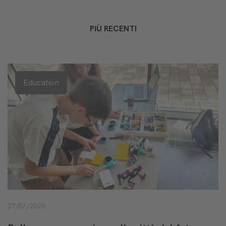
PIÙ RECENTI
Education
27/07/2026