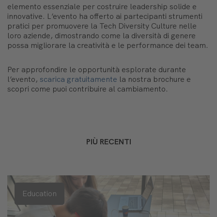
elemento essenziale per costruire leadership solide e
innovative. L’evento ha offerto ai partecipanti strumenti
pratici per promuovere la Tech Diversity Culture nelle
loro aziende, dimostrando come la diversità di genere
possa migliorare la creatività e le performance dei team.
Per approfondire le opportunità esplorate durante
l’evento,
scarica gratuitamente
la nostra brochure e
scopri come puoi contribuire al cambiamento.
PIÙ RECENTI
Education