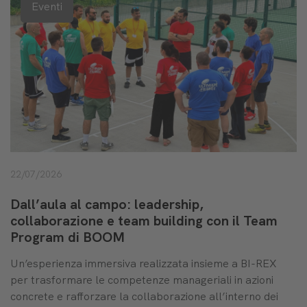
Eventi
22/07/2026
Dall’aula al campo: leadership,
collaborazione e team building con il Team
Program di BOOM
Un’esperienza immersiva realizzata insieme a BI-REX
per trasformare le competenze manageriali in azioni
concrete e rafforzare la collaborazione all’interno dei