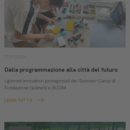
27/07/2026
Dalla programmazione alla città del futuro
I giovani innovatori protagonisti del Summer Camp di
Fondazione Golinelli e BOOM
LEGGI TUTTO