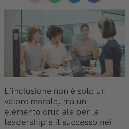
L’inclusione non è solo un
valore morale, ma un
elemento cruciale per la
leadership e il successo nei