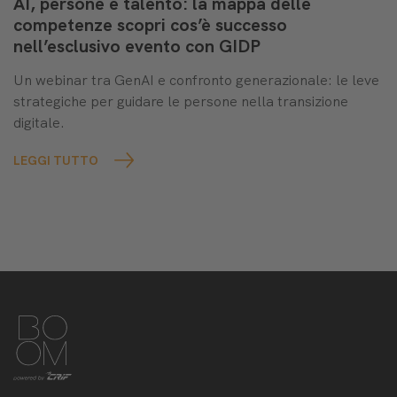
AI, persone e talento: la mappa delle
competenze scopri cos’è successo
nell’esclusivo evento con GIDP
Un webinar tra GenAI e confronto generazionale: le leve
strategiche per guidare le persone nella transizione
digitale.
LEGGI TUTTO