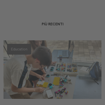
PIÙ RECENTI
Education