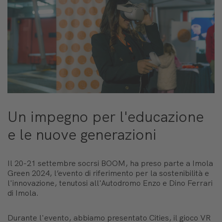
Un impegno per l'educazione
e le nuove generazioni
Il 20-21 settembre socrsi BOOM, ha preso parte a Imola
Green 2024, l’evento di riferimento per la sostenibilità e
l'innovazione, tenutosi all'Autodromo Enzo e Dino Ferrari
di Imola.
Durante l'evento, abbiamo presentato Cities, il gioco VR