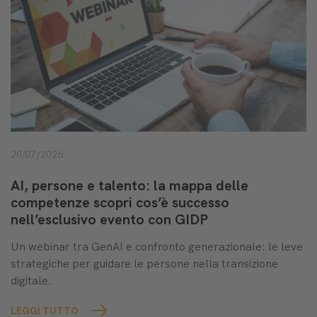
20/07/2026
AI, persone e talento: la mappa delle
competenze scopri cos’è successo
nell’esclusivo evento con GIDP
Un webinar tra GenAI e confronto generazionale: le leve
strategiche per guidare le persone nella transizione
digitale.
LEGGI TUTTO