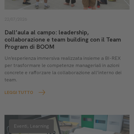
22/07/2026
Dall’aula al campo: leadership,
collaborazione e team building con il Team
Program di BOOM
Un’esperienza immersiva realizzata insieme a BI-REX
per trasformare le competenze manageriali in azioni
concrete e rafforzare la collaborazione all’interno dei
team.
LEGGI TUTTO
Eventi,
Learning