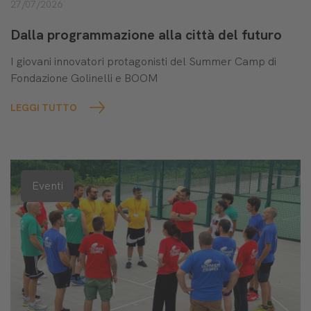
27/07/2026
Dalla programmazione alla città del futuro
I giovani innovatori protagonisti del Summer Camp di
Fondazione Golinelli e BOOM
LEGGI TUTTO
Eventi