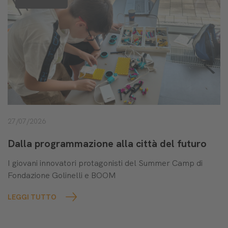
27/07/2026
Dalla programmazione alla città del futuro
I giovani innovatori protagonisti del Summer Camp di
Fondazione Golinelli e BOOM
LEGGI TUTTO