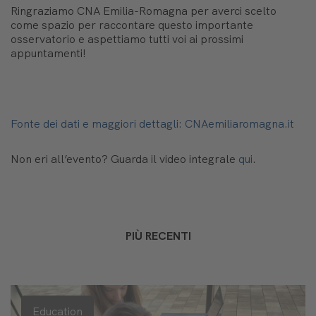
Ringraziamo CNA Emilia-Romagna per averci scelto
come spazio per raccontare questo importante
osservatorio e aspettiamo tutti voi ai prossimi
appuntamenti!
Fonte dei dati e maggiori dettagli: CNAemiliaromagna.it
Non eri all’evento? Guarda il video integrale
qui
.
PIÙ RECENTI
Education