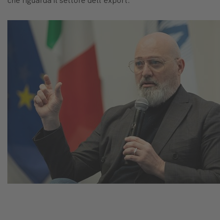
che riguarda il settore dell'export.