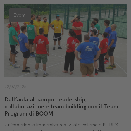
Eventi
22/07/2026
Dall’aula al campo: leadership,
collaborazione e team building con il Team
Program di BOOM
Un’esperienza immersiva realizzata insieme a BI-REX