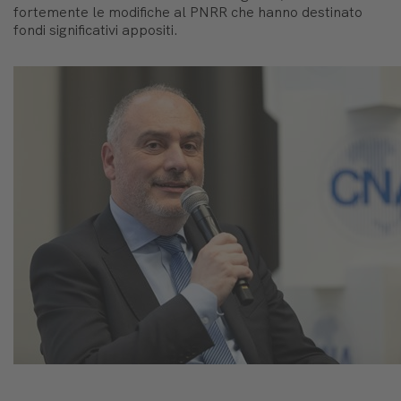
fortemente le modifiche al PNRR che hanno destinato
fondi significativi appositi.