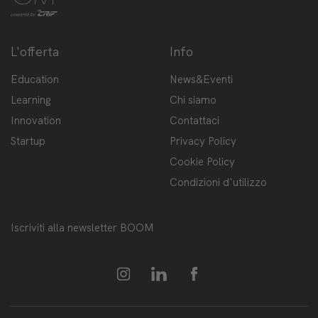
L'offerta
Info
Education
News&Eventi
Learning
Chi siamo
Innovation
Contattaci
Startup
Privacy Policy
Cookie Policy
Condizioni d'utilizzo
Iscriviti alla newsletter BOOM