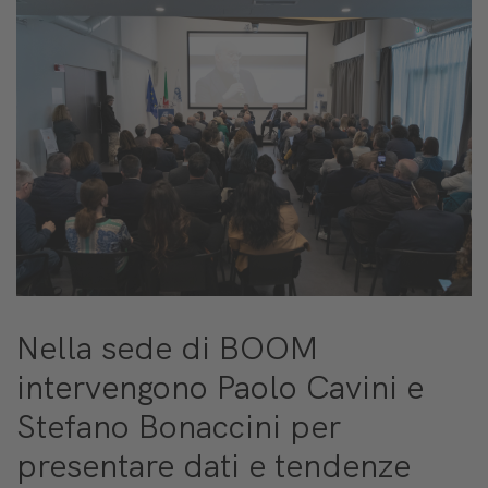
Nella sede di BOOM
intervengono Paolo Cavini e
Stefano Bonaccini per
presentare dati e tendenze