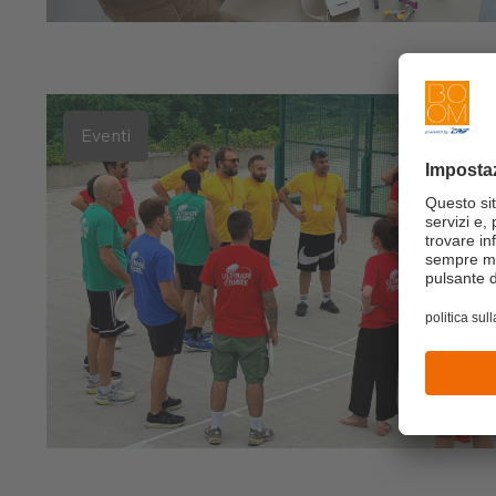
Eventi