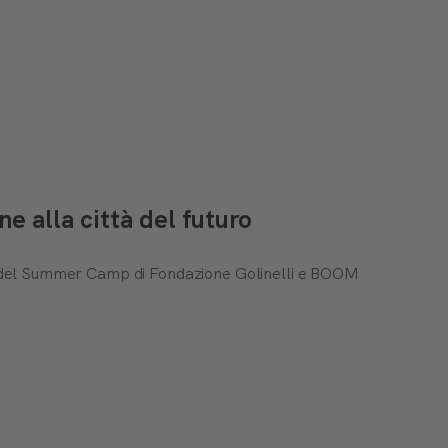
 alla città del futuro
ti del Summer Camp di Fondazione Golinelli e BOOM