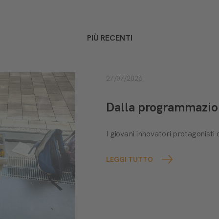
PIÙ RECENTI
27/07/2026
Dalla programmazione
I giovani innovatori protagonis
LEGGI TUTTO