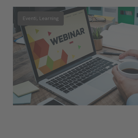
Eventi,
Learning