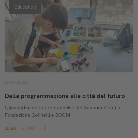
Education
27/07/2026
Dalla programmazione alla città del futuro
I giovani innovatori protagonisti del Summer Camp di
Fondazione Golinelli e BOOM
LEGGI TUTTO