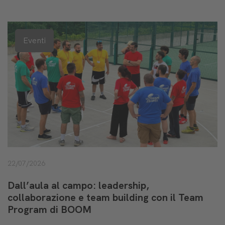
Eventi
22/07/2026
Dall’aula al campo: leadership,
collaborazione e team building con il Team
Program di BOOM