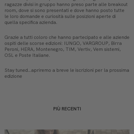
ragazze divisi in gruppo hanno preso parte alle breakout
room, dove si sono presentati e dove hanno posto tutte
le loro domande e curiosità sulle posizioni aperte di
quella specifica azienda.
Grazie a tutti coloro che hanno partecipato e alle aziende
ospiti delle scorse edizioni: IUNGO, VARGROUP, Birra
Peroni, HERA, Montenegro, TIM, Vertiv, Vem sistemi,
OSL e Poste Italiane.
Stay tuned…apriremo a breve le iscrizioni per la prossima
edizione
PIÙ RECENTI