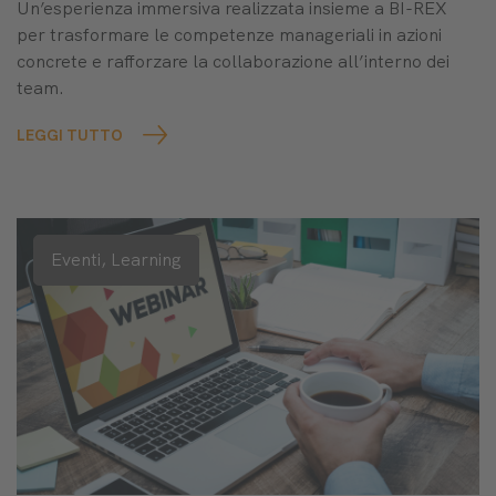
Un’esperienza immersiva realizzata insieme a BI-REX
per trasformare le competenze manageriali in azioni
concrete e rafforzare la collaborazione all’interno dei
team.
LEGGI TUTTO
Eventi,
Learning