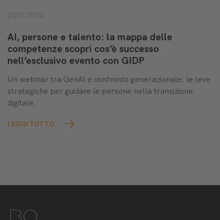
20/07/2026
AI, persone e talento: la mappa delle
competenze scopri cos’è successo
nell’esclusivo evento con GIDP
Un webinar tra GenAI e confronto generazionale: le leve
strategiche per guidare le persone nella transizione
digitale.
LEGGI TUTTO