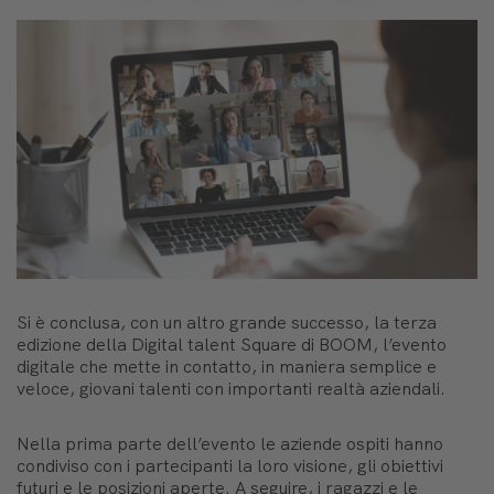
Si è conclusa, con un altro grande successo, la terza
edizione della Digital talent Square di BOOM, l’evento
digitale che mette in contatto, in maniera semplice e
veloce, giovani talenti con importanti realtà aziendali.
Nella prima parte dell’evento le aziende ospiti hanno
condiviso con i partecipanti la loro visione, gli obiettivi
futuri e le posizioni aperte. A seguire, i ragazzi e le