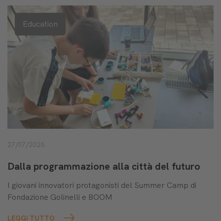
Education
27/07/2026
Dalla programmazione alla città del futuro
I giovani innovatori protagonisti del Summer Camp di
Fondazione Golinelli e BOOM
LEGGI TUTTO