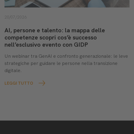
20/07/2026
AI, persone e talento: la mappa delle
competenze scopri cos’è successo
nell’esclusivo evento con GIDP
Un webinar tra GenAI e confronto generazionale: le leve
strategiche per guidare le persone nella transizione
digitale.
LEGGI TUTTO