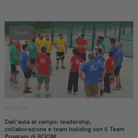
Eventi
22/07/2026
Dall’aula al campo: leadership,
collaborazione e team building con il Team
Program di BOOM