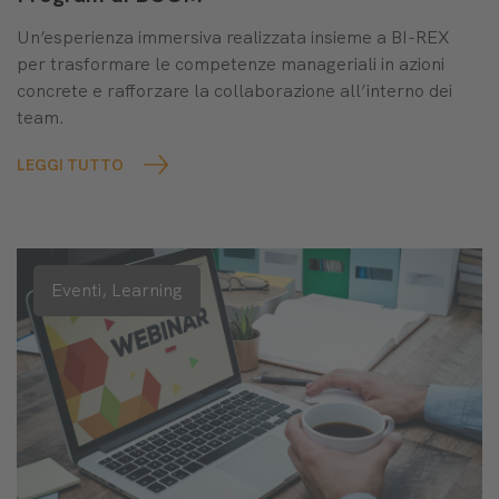
Un’esperienza immersiva realizzata insieme a BI-REX
per trasformare le competenze manageriali in azioni
concrete e rafforzare la collaborazione all’interno dei
team.
LEGGI TUTTO
Eventi,
Learning