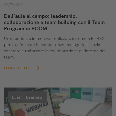
22/07/2026
Dall’aula al campo: leadership,
collaborazione e team building con il Team
Program di BOOM
Un’esperienza immersiva realizzata insieme a BI-REX
per trasformare le competenze manageriali in azioni
concrete e rafforzare la collaborazione all’interno dei
team.
LEGGI TUTTO
Eventi,
Learning