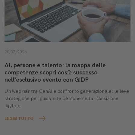
20/07/2026
AI, persone e talento: la mappa delle
competenze scopri cos’è successo
nell’esclusivo evento con GIDP
Un webinar tra GenAI e confronto generazionale: le leve
strategiche per guidare le persone nella transizione
digitale.
LEGGI TUTTO