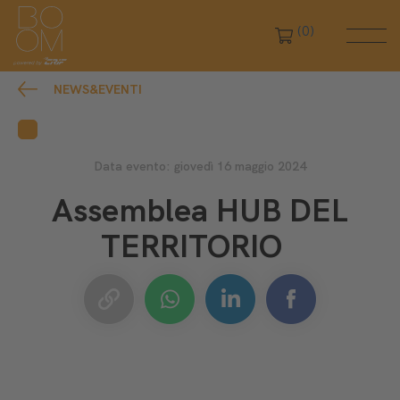
(0)
NEWS&EVENTI
Data evento: giovedì 16 maggio 2024
Assemblea HUB DEL
TERRITORIO