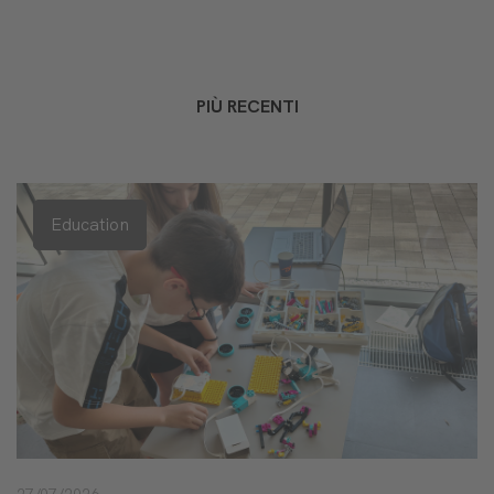
PIÙ RECENTI
Education