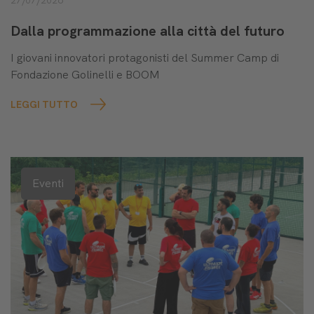
27/07/2026
Dalla programmazione alla città del futuro
I giovani innovatori protagonisti del Summer Camp di
Fondazione Golinelli e BOOM
LEGGI TUTTO
Eventi