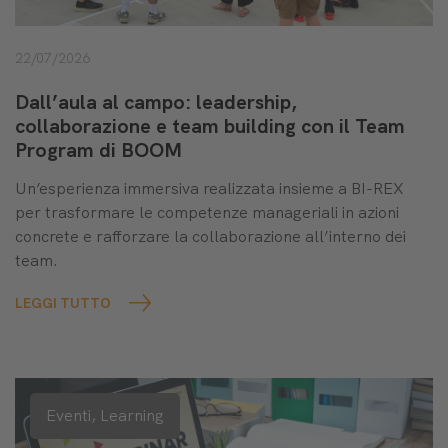
22/07/2026
Dall’aula al campo: leadership,
collaborazione e team building con il Team
Program di BOOM
Un’esperienza immersiva realizzata insieme a BI-REX
per trasformare le competenze manageriali in azioni
concrete e rafforzare la collaborazione all’interno dei
team.
LEGGI TUTTO
Eventi,
Learning