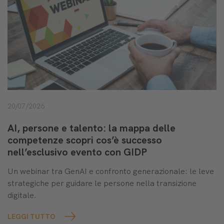
20/07/2026
AI, persone e talento: la mappa delle
competenze scopri cos’è successo
nell’esclusivo evento con GIDP
Un webinar tra GenAI e confronto generazionale: le leve
strategiche per guidare le persone nella transizione
digitale.
LEGGI TUTTO