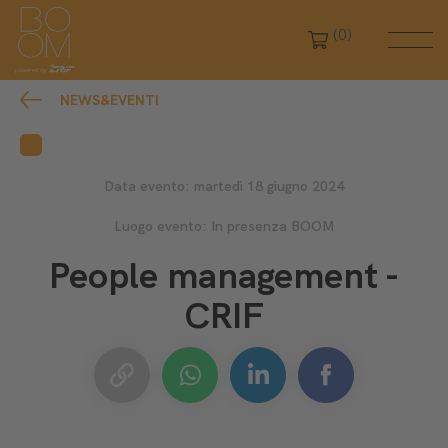
(0)
NEWS&EVENTI
Data evento: martedì 18 giugno 2024
Luogo evento: In presenza BOOM
People management -
CRIF