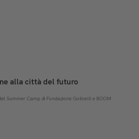
 alla città del futuro
ti del Summer Camp di Fondazione Golinelli e BOOM