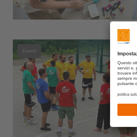
Eventi