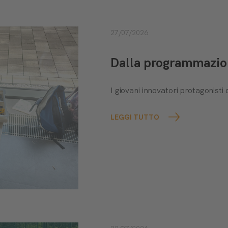
27/07/2026
Dalla programmazione
I giovani innovatori protagonis
LEGGI TUTTO