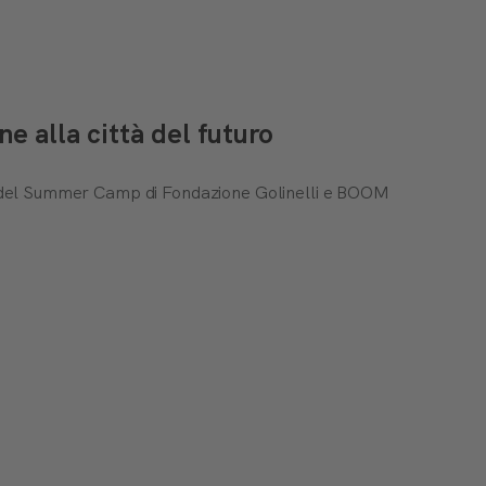
 alla città del futuro
ti del Summer Camp di Fondazione Golinelli e BOOM