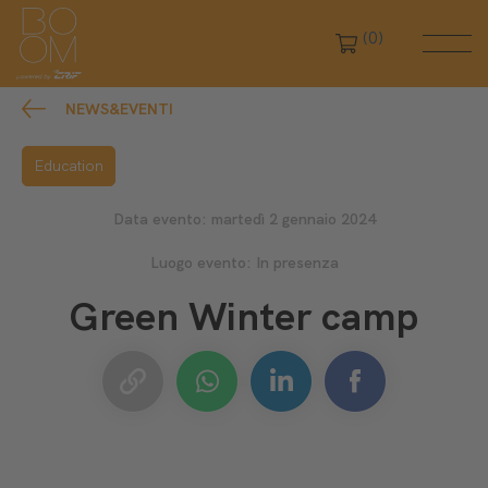
(0)
NEWS&EVENTI
Education
Data evento: martedì 2 gennaio 2024
Luogo evento: In presenza
Green Winter camp