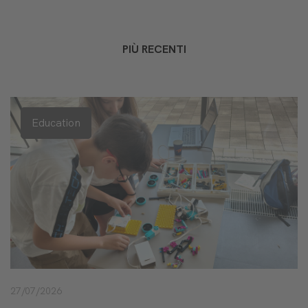
PIÙ RECENTI
Education
27/07/2026