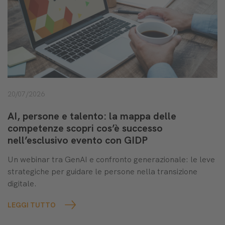
20/07/2026
AI, persone e talento: la mappa delle
competenze scopri cos’è successo
nell’esclusivo evento con GIDP
Un webinar tra GenAI e confronto generazionale: le leve
strategiche per guidare le persone nella transizione
digitale.
LEGGI TUTTO