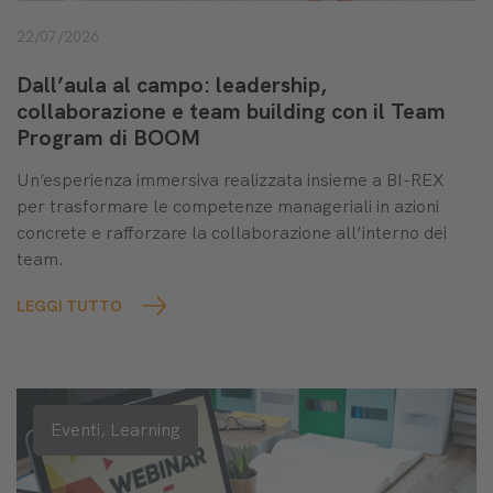
22/07/2026
Dall’aula al campo: leadership,
collaborazione e team building con il Team
Program di BOOM
Un’esperienza immersiva realizzata insieme a BI-REX
per trasformare le competenze manageriali in azioni
concrete e rafforzare la collaborazione all’interno dei
team.
LEGGI TUTTO
Eventi,
Learning