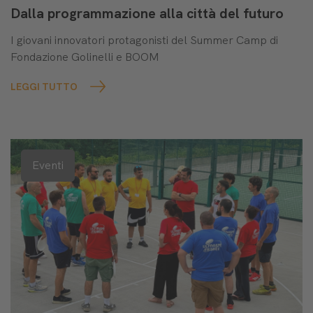
Dalla programmazione alla città del futuro
I giovani innovatori protagonisti del Summer Camp di
Fondazione Golinelli e BOOM
LEGGI TUTTO
Eventi