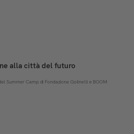
 alla città del futuro
ti del Summer Camp di Fondazione Golinelli e BOOM