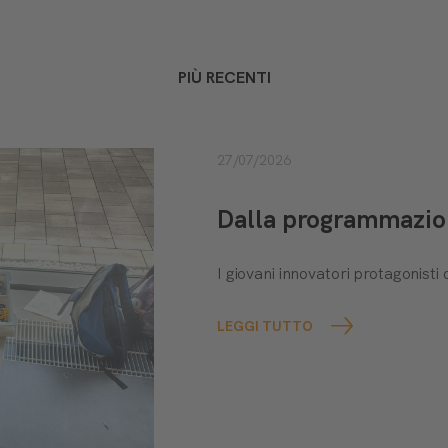
PIÙ RECENTI
27/07/2026
Dalla programmazione
I giovani innovatori protagonis
LEGGI TUTTO