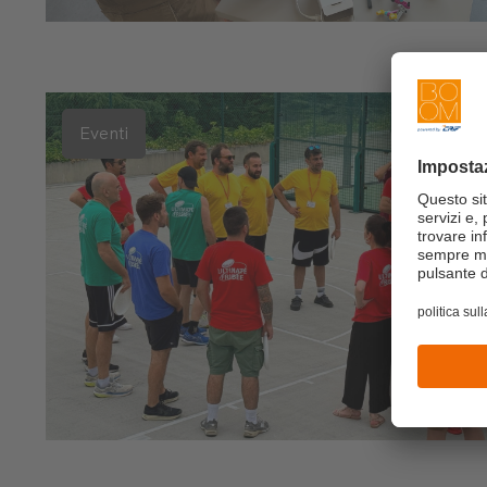
Eventi