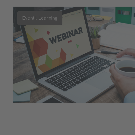
Eventi,
Learning