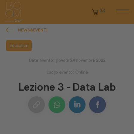
(0)
NEWS&EVENTI
Education
Data evento: giovedì 24 novembre 2022
Luogo evento: Online
Lezione 3 - Data Lab