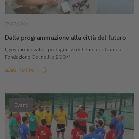
27/07/2026
Dalla programmazione alla città del futuro
I giovani innovatori protagonisti del Summer Camp di
Fondazione Golinelli e BOOM
LEGGI TUTTO
Eventi