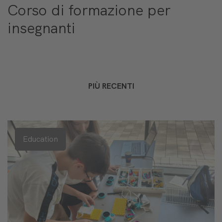
Corso di formazione per
insegnanti
PIÙ RECENTI
Education