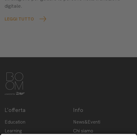
digitale.
LEGGI TUTTO
L'offerta
Info
Education
News&Eventi
Learning
Chi siamo