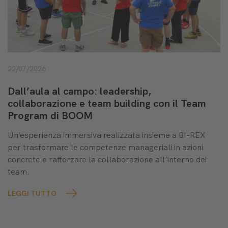
22/07/2026
Dall’aula al campo: leadership,
collaborazione e team building con il Team
Program di BOOM
Un’esperienza immersiva realizzata insieme a BI-REX
per trasformare le competenze manageriali in azioni
concrete e rafforzare la collaborazione all’interno dei
team.
LEGGI TUTTO