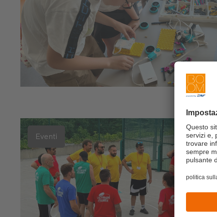
Eventi