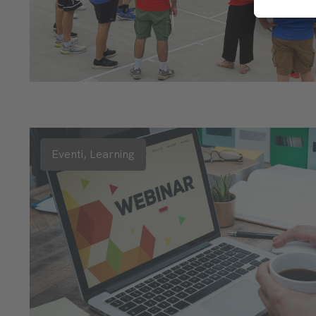
Eventi,
Learning