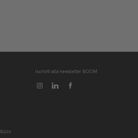
Iscriviti alla newsletter BOOM
ilizzo