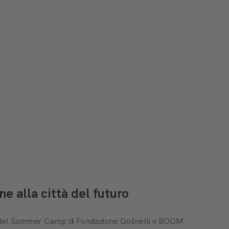
 alla città del futuro
ti del Summer Camp di Fondazione Golinelli e BOOM