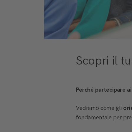
Scopri il t
Perché partecipare ai
Vedremo come gli
ori
fondamentale per pre