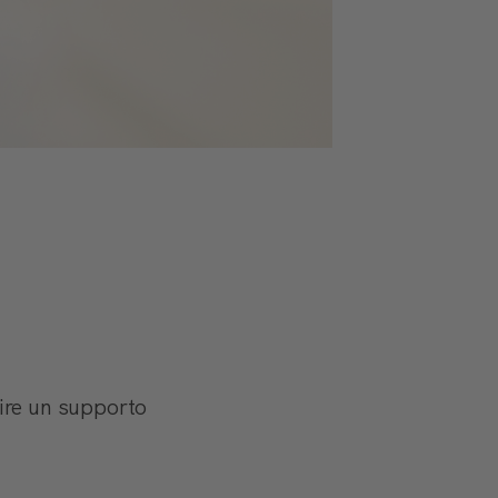
re un supporto