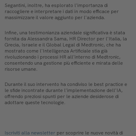
Segantini, inoltre, ha esplorato l'importanza di
raccogliere e interpretare i dati in modo efficace per
massimizzare il valore aggiunto per l'azienda.
Infine, una testimonianza aziendale significativa è stata
fornita da Alessandra Sama, HR Director per l'Italia, la
Grecia, Israele e il Global Legal di Medtronic, che ha
mostrato come l'Intelligenza Artificiale stia già
rivoluzionando i processi HR all'interno di Medtronic,
consentendo una gestione più efficiente e mirata delle
risorse umane.
Durante il suo intervento ha condiviso le best practice e
le sfide incontrate durante l'implementazione dell'IA,
offrendo preziosi spunti per le aziende desiderose di
adottare queste tecnologie.
Iscriviti alla newsletter
per scoprire le nuove novità di