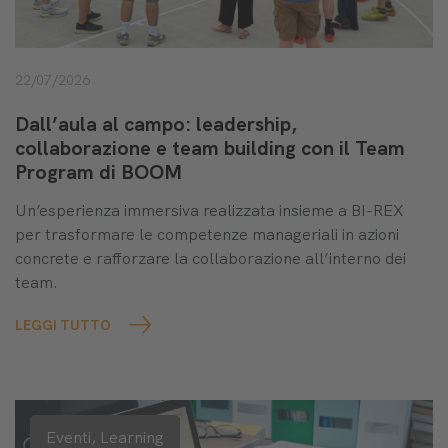
22/07/2026
Dall’aula al campo: leadership,
collaborazione e team building con il Team
Program di BOOM
Un’esperienza immersiva realizzata insieme a BI-REX
per trasformare le competenze manageriali in azioni
concrete e rafforzare la collaborazione all’interno dei
team.
LEGGI TUTTO
Eventi,
Learning