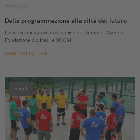
27/07/2026
Dalla programmazione alla città del futuro
I giovani innovatori protagonisti del Summer Camp di
Fondazione Golinelli e BOOM
LEGGI TUTTO
Eventi