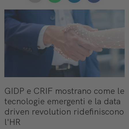
GIDP e CRIF mostrano come le
tecnologie emergenti e la data
driven revolution ridefiniscono
l'HR