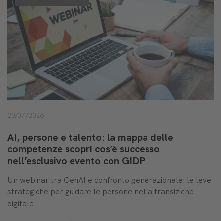
20/07/2026
AI, persone e talento: la mappa delle
competenze scopri cos’è successo
nell’esclusivo evento con GIDP
Un webinar tra GenAI e confronto generazionale: le leve
strategiche per guidare le persone nella transizione
digitale.