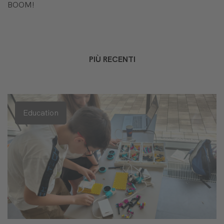
BOOM!
PIÙ RECENTI
Education