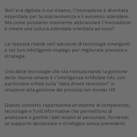
Nell'era digitale in cui viviamo, l'innovazione è diventata
essenziale per la sopravvivenza e il successo aziendale.
Ma come possiamo realmente abbracciare l'innovazione
e creare una cultura aziendale orientata ad essa?
La risposta risiede nell'adozione di tecnologie emergenti
e nel loro intelligente impiego per migliorare processi e
strategie.
Una delle tecnologie che sta rivoluzionando la gestione
delle risorse umane è l'Intelligenza Artificiale (IA), con
particolare enfasi sulla "data driven revolution" in
relazione alla gestione dei processi nel mondo HR.
Questo concetto rappresenta un insieme di competenze,
tecnologie e fonti informative che permettono di
analizzare e gestire i dati relativi al personale, fornendo
un supporto decisionale e strategico senza precedenti.