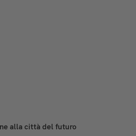
>
 alla città del futuro