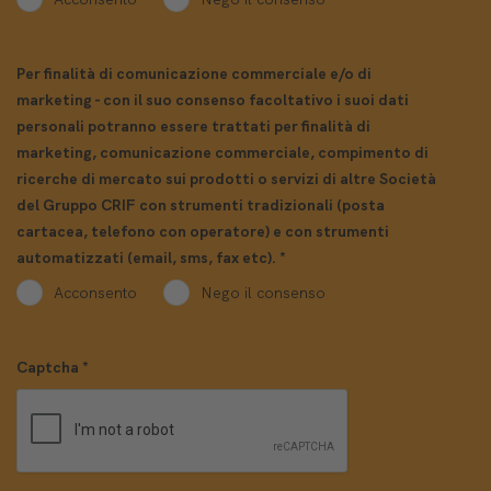
Per finalità di comunicazione commerciale e/o di
marketing - con il suo consenso facoltativo i suoi dati
personali potranno essere trattati per finalità di
marketing, comunicazione commerciale, compimento di
ricerche di mercato sui prodotti o servizi di altre Società
del Gruppo CRIF con strumenti tradizionali (posta
cartacea, telefono con operatore) e con strumenti
automatizzati (email, sms, fax etc).
*
Acconsento
Nego il consenso
Captcha
*