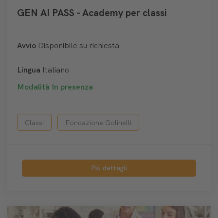
GEN AI PASS - Academy per classi
Avvio
Disponibile su richiesta
Lingua
Italiano
Modalità
In presenza
Classi
Fondazione Golinelli
Più dettagli