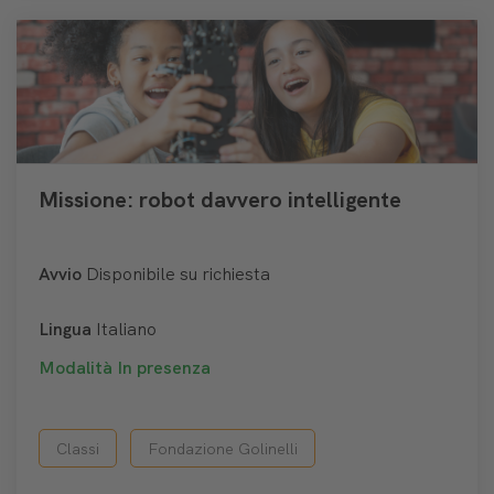
Missione: robot davvero intelligente
Avvio
Disponibile su richiesta
Lingua
Italiano
Modalità
In presenza
Classi
Fondazione Golinelli