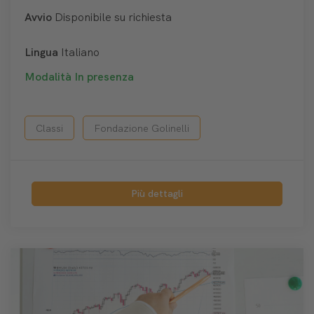
Avvio
Disponibile su richiesta
Lingua
Italiano
Modalità
In presenza
Classi
Fondazione Golinelli
Più dettagli