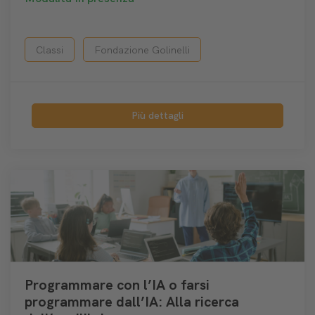
Classi
Fondazione Golinelli
Più dettagli
Programmare con l’IA o farsi
programmare dall’IA: Alla ricerca