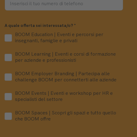
A quale offerta sei interessata/o?
*
BOOM Education | Eventi e percorsi per
insegnanti, famiglie e privati
BOOM Learning | Eventi e corsi di formazione
per aziende e professionisti
BOOM Employer Branding | Partecipa alle
challenge BOOM per connetterti alle aziende
BOOM Events | Eventi e workshop per HR e
specialisti del settore
BOOM Spaces | Scopri gli spazi e tutto quello
che BOOM offre