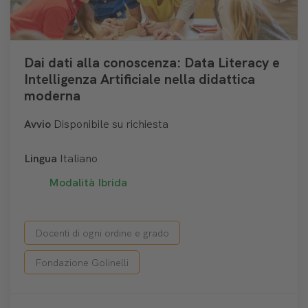
Dai dati alla conoscenza: Data Literacy e
Intelligenza Artificiale nella didattica
moderna
Avvio
Disponibile su richiesta
Lingua
Italiano
Modalità
Ibrida
Docenti di ogni ordine e grado
Fondazione Golinelli