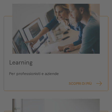
Learning
Per professionisti e aziende
SCOPRI DI PIÙ