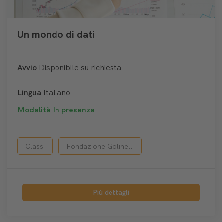
Un mondo di dati
Avvio
Disponibile su richiesta
Lingua
Italiano
Modalità
In presenza
Classi
Fondazione Golinelli
Più dettagli