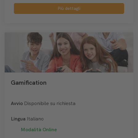
Più dettagli
Gamification
Avvio
Disponibile su richiesta
Lingua
Italiano
Modalità
Online