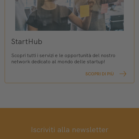
StartHub
Scopri tutti i servizi e le opportunità del nostro
network dedicato al mondo delle startup!
SCOPRI DI PIÙ
Iscriviti alla newsletter