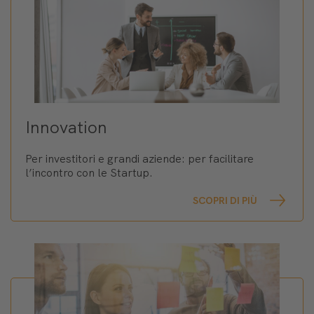
Innovation
Per investitori e grandi aziende: per facilitare
l’incontro con le Startup.
SCOPRI DI PIÙ