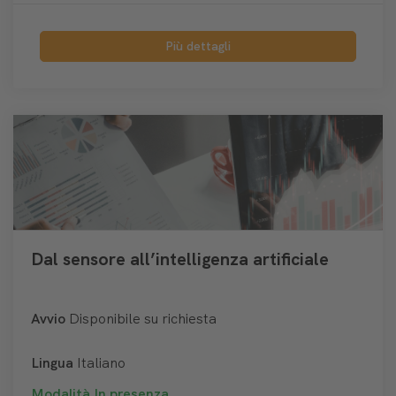
Più dettagli
Dal sensore all’intelligenza artificiale
Avvio
Disponibile su richiesta
Lingua
Italiano
Modalità
In presenza