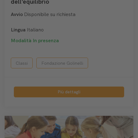
dell’equilibrio
Avvio
Disponibile su richiesta
Lingua
Italiano
Modalità
In presenza
Classi
Fondazione Golinelli
Più dettagli