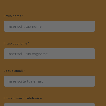
Il tuo nome
*
Il tuo cognome
*
La tua email
*
Il tuo numero telefonico