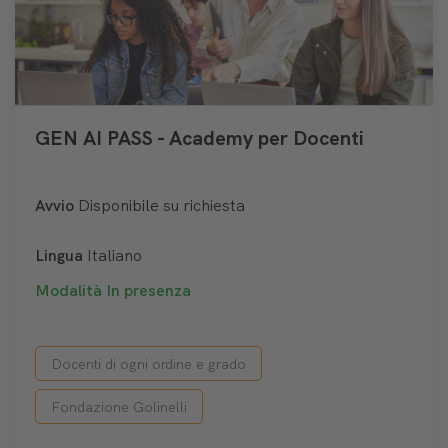
GEN AI PASS - Academy per Docenti
Avvio
Disponibile su richiesta
Lingua
Italiano
Modalità
In presenza
Docenti di ogni ordine e grado
Fondazione Golinelli