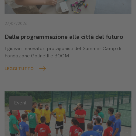
27/07/2026
Dalla programmazione alla città del futuro
I giovani innovatori protagonisti del Summer Camp di
Fondazione Golinelli e BOOM
LEGGI TUTTO
Eventi