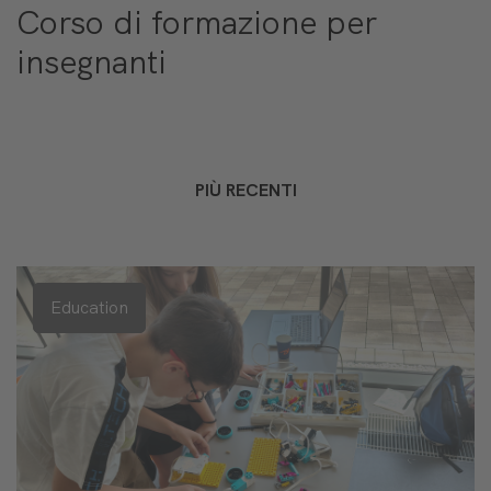
Corso di formazione per
insegnanti
PIÙ RECENTI
Education