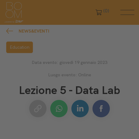
(0)
NEWS&EVENTI
Education
Data evento: giovedì 19 gennaio 2023
Luogo evento: Online
Lezione 5 - Data Lab