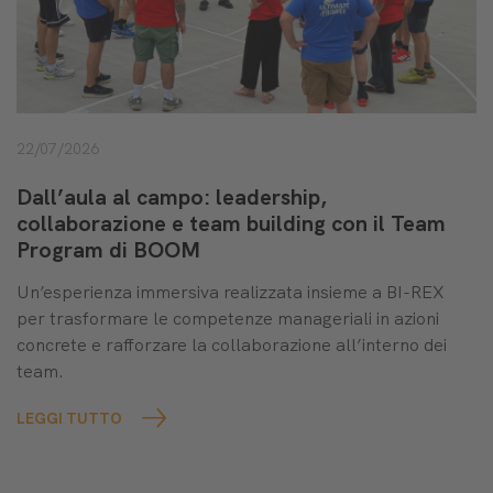
22/07/2026
Dall’aula al campo: leadership,
collaborazione e team building con il Team
Program di BOOM
Un’esperienza immersiva realizzata insieme a BI-REX
per trasformare le competenze manageriali in azioni
concrete e rafforzare la collaborazione all’interno dei
team.
LEGGI TUTTO