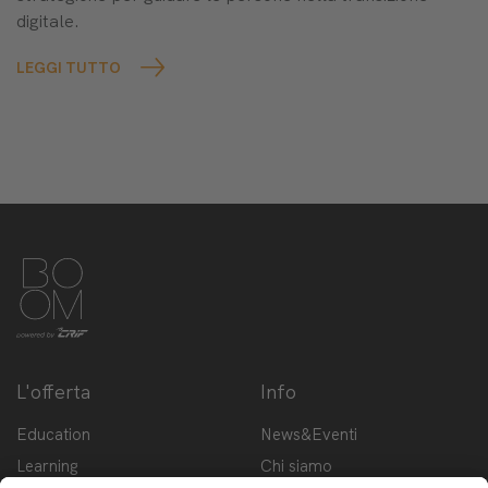
digitale.
LEGGI TUTTO
L'offerta
Info
Education
News&Eventi
Learning
Chi siamo