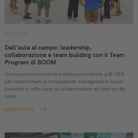
22/07/2026
Dall’aula al campo: leadership,
collaborazione e team building con il Team
Program di BOOM
Un’esperienza immersiva realizzata insieme a BI-REX
per trasformare le competenze manageriali in azioni
concrete e rafforzare la collaborazione all’interno dei
team.
LEGGI TUTTO