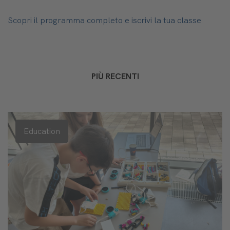
Scopri il programma completo e iscrivi la tua classe
PIÙ RECENTI
Education