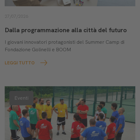
27/07/2026
Dalla programmazione alla città del futuro
I giovani innovatori protagonisti del Summer Camp di
Fondazione Golinelli e BOOM
LEGGI TUTTO
Eventi