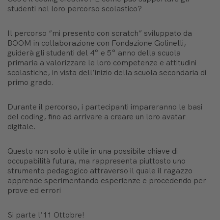
studenti nel loro percorso scolastico?
Il percorso “mi presento con scratch” sviluppato da
BOOM in collaborazione con Fondazione Golinelli,
guiderà gli studenti del 4° e 5° anno della scuola
primaria a valorizzare le loro competenze e attitudini
scolastiche, in vista dell’inizio della scuola secondaria di
primo grado.
Durante il percorso, i partecipanti impareranno le basi
del coding, fino ad arrivare a creare un loro avatar
digitale.
Questo non solo è utile in una possibile chiave di
occupabilità futura, ma rappresenta piuttosto uno
strumento pedagogico attraverso il quale il ragazzo
apprende sperimentando esperienze e procedendo per
prove ed errori
Si parte l’11 Ottobre!