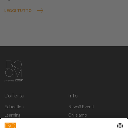
LEGGI TUTTO
L'offerta
Info
Education
News&Eventi
Learning
Chi siamo
Innovation
Contattaci