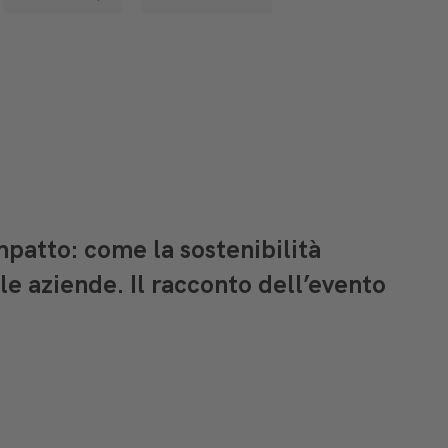
Impatto: come la sostenibilità
le aziende. Il racconto dell’evento