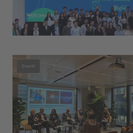
Eventi