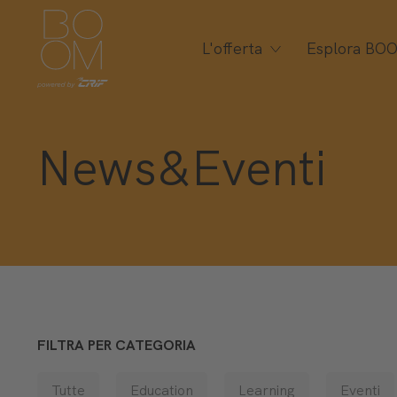
L'offerta
Esplora BO
News&Eventi
FILTRA PER CATEGORIA
Tutte
Education
Learning
Eventi