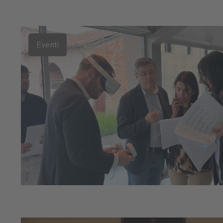
Eventi