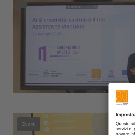
Eventi