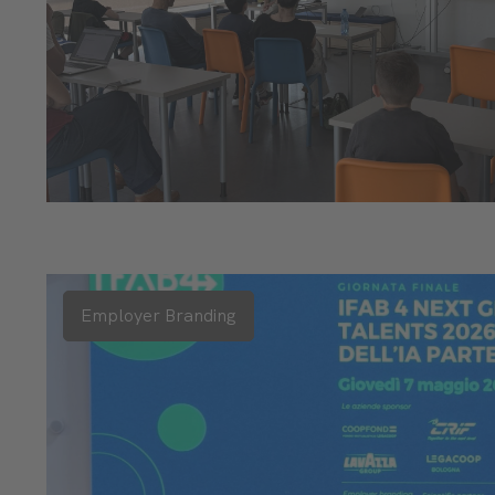
Employer Branding