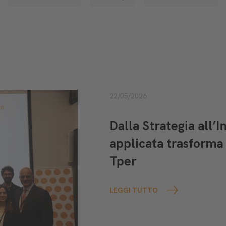
22/05/2026
Dalla Strategia all’
applicata trasforma 
Tper
LEGGI TUTTO