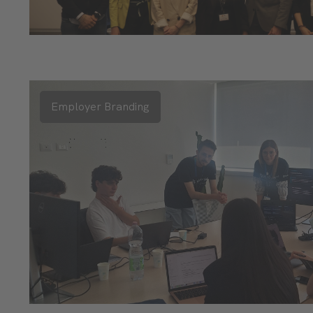
Employer Branding