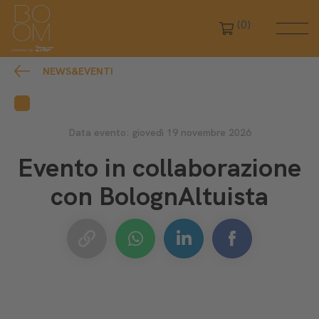
(0)
NEWS&EVENTI
Data evento: giovedì 19 novembre 2026
Evento in collaborazione
con BolognAltuista