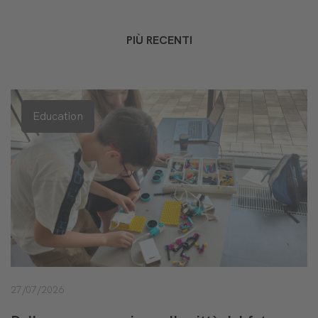
PIÙ RECENTI
Education
27/07/2026