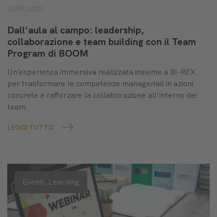
22/07/2026
Dall’aula al campo: leadership,
collaborazione e team building con il Team
Program di BOOM
Un’esperienza immersiva realizzata insieme a BI-REX
per trasformare le competenze manageriali in azioni
concrete e rafforzare la collaborazione all’interno dei
team.
LEGGI TUTTO
Eventi,
Learning