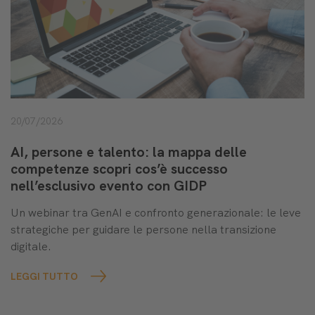
20/07/2026
AI, persone e talento: la mappa delle
competenze scopri cos’è successo
nell’esclusivo evento con GIDP
Un webinar tra GenAI e confronto generazionale: le leve
strategiche per guidare le persone nella transizione
digitale.
LEGGI TUTTO