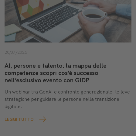
20/07/2026
AI, persone e talento: la mappa delle
competenze scopri cos’è successo
nell’esclusivo evento con GIDP
Un webinar tra GenAI e confronto generazionale: le leve
strategiche per guidare le persone nella transizione
digitale.
LEGGI TUTTO