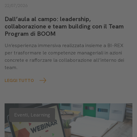
22/07/2026
Dall’aula al campo: leadership,
collaborazione e team building con il Team
Program di BOOM
Un’esperienza immersiva realizzata insieme a BI-REX
per trasformare le competenze manageriali in azioni
concrete e rafforzare la collaborazione all’interno dei
team.
LEGGI TUTTO
Eventi,
Learning