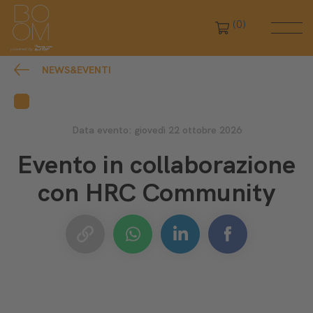
(0)
NEWS&EVENTI
Data evento: giovedì 22 ottobre 2026
Evento in collaborazione
con HRC Community