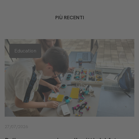
PIÙ RECENTI
Education
27/07/2026