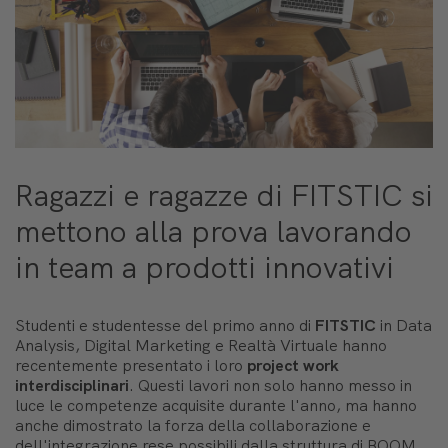
Ragazzi e ragazze di FITSTIC si
mettono alla prova lavorando
in team a prodotti innovativi
Studenti e studentesse del primo anno di
FITSTIC
in Data
Analysis, Digital Marketing e Realtà Virtuale hanno
recentemente presentato i loro
project work
interdisciplinari
. Questi lavori non solo hanno messo in
luce le competenze acquisite durante l'anno, ma hanno
anche dimostrato la forza della collaborazione e
dell'integrazione rese possibili dalla struttura di BOOM.