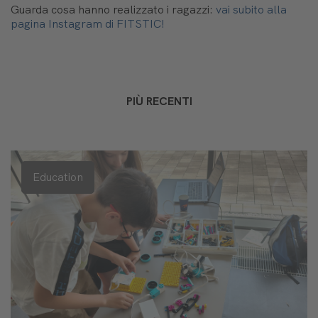
Guarda cosa hanno realizzato i ragazzi:
vai subito alla
pagina Instagram di FITSTIC!
PIÙ RECENTI
Education