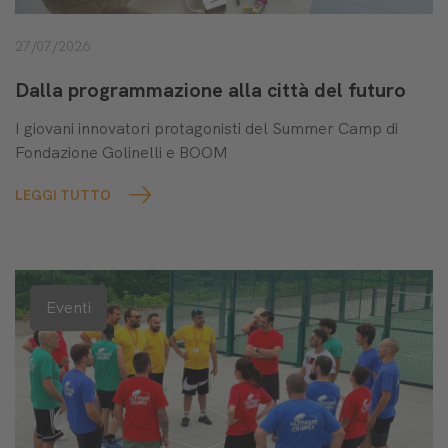
27/07/2026
Dalla programmazione alla città del futuro
I giovani innovatori protagonisti del Summer Camp di
Fondazione Golinelli e BOOM
LEGGI TUTTO
Eventi