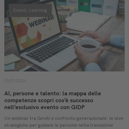
Eventi,
Learning
20/07/2026
AI, persone e talento: la mappa delle
competenze scopri cos’è successo
nell’esclusivo evento con GIDP
Un webinar tra GenAI e confronto generazionale: le leve
strategiche per guidare le persone nella transizione