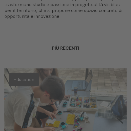
trasformano studio e passione in progettualità visibile;
per il territorio, che si propone come spazio concreto di
opportunità e innovazione
PIÙ RECENTI
Education