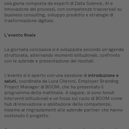
una giuria composta da esperti di Data Science, AI e
innovazione dei processi, con competenze trasversali su
business consulting, sviluppo prodotto e strategie di
trasformazione digitale.
L’evento finale
La giornata conclusiva si è sviluppata secondo un’agenda
strutturata, alternando momenti istituzionali, confronto
con le aziende e presentazione dei risultati.
L’evento si è aperto con una sessione di
introduzione e
saluti
, coordinata da Luca Citeroni, Employer Branding
Project Manager di BOOM, che ha presentato il
programma della mattinata. A seguire, si sono tenuti
interventi istituzionali e un focus sul ruolo di BOOM come
hub di innovazione e abilitazione delle competenze,
insieme ai ringraziamenti alle aziende partner che hanno
sostenuto il progetto.