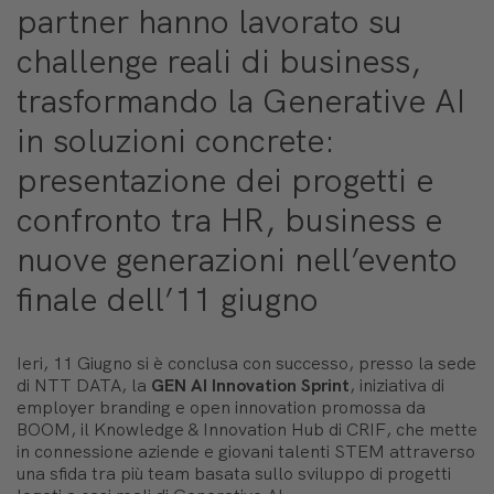
partner hanno lavorato su
challenge reali di business,
trasformando la Generative AI
in soluzioni concrete:
presentazione dei progetti e
confronto tra HR, business e
nuove generazioni nell’evento
finale dell’11 giugno
Ieri, 11 Giugno si è conclusa con successo, presso la sede
di NTT DATA, la
GEN AI Innovation Sprint
, iniziativa di
employer branding e open innovation promossa da
BOOM, il Knowledge & Innovation Hub di CRIF, che mette
in connessione aziende e giovani talenti STEM attraverso
una sfida tra più team basata sullo sviluppo di progetti