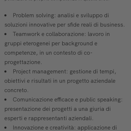
Problem solving: analisi e sviluppo di
soluzioni innovative per sfide reali di business.
Teamwork e collaborazione: lavoro in
gruppi eterogenei per background e
competenze, in un contesto di co-
progettazione.
Project management: gestione di tempi,
obiettivi e risultati in un progetto aziendale
concreto.
Comunicazione efficace e public speaking:
presentazione dei progetti a una giuria di
esperti e rappresentanti aziendali.
Innovazione e creatività: applicazione di