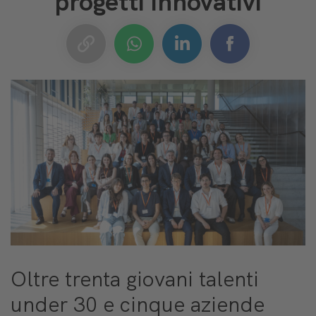
progetti innovativi
Oltre trenta giovani talenti
under 30 e cinque aziende