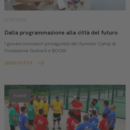
27/07/2026
Dalla programmazione alla città del futuro
I giovani innovatori protagonisti del Summer Camp di
Fondazione Golinelli e BOOM
LEGGI TUTTO
Eventi