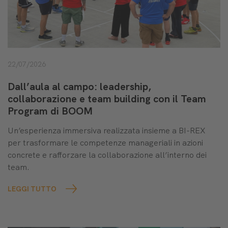
22/07/2026
Dall’aula al campo: leadership,
collaborazione e team building con il Team
Program di BOOM
Un’esperienza immersiva realizzata insieme a BI-REX
per trasformare le competenze manageriali in azioni
concrete e rafforzare la collaborazione all’interno dei
team.
LEGGI TUTTO