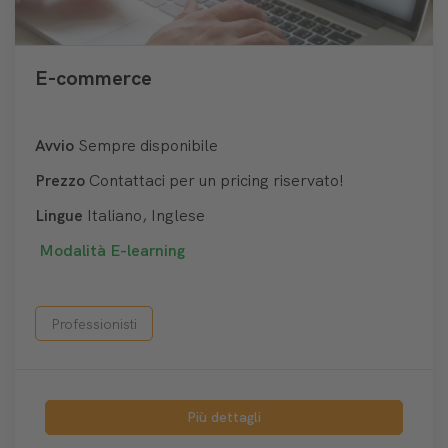
E-commerce
Avvio
Sempre disponibile
Prezzo
Contattaci per un pricing riservato!
Lingue
Italiano, Inglese
Modalità
E-learning
Professionisti
Più dettagli