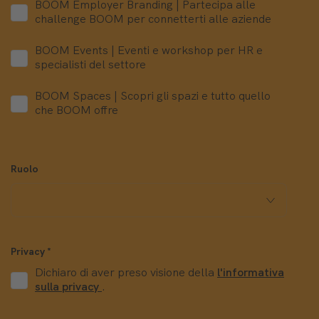
BOOM Employer Branding | Partecipa alle
challenge BOOM per connetterti alle aziende
BOOM Events | Eventi e workshop per HR e
specialisti del settore
BOOM Spaces | Scopri gli spazi e tutto quello
che BOOM offre
Ruolo
Privacy
*
Dichiaro di aver preso visione della
l'informativa
sulla privacy
.