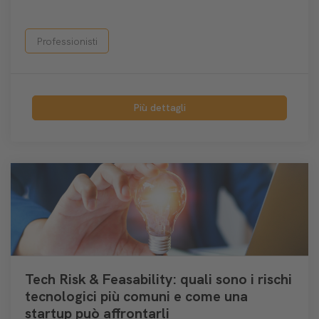
Professionisti
Più dettagli
Tech Risk & Feasability: quali sono i rischi
tecnologici più comuni e come una
startup può affrontarli