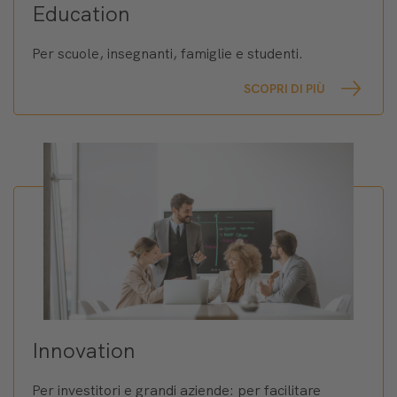
Education
Per scuole, insegnanti, famiglie e studenti.
SCOPRI DI PIÙ
Innovation
Per investitori e grandi aziende: per facilitare