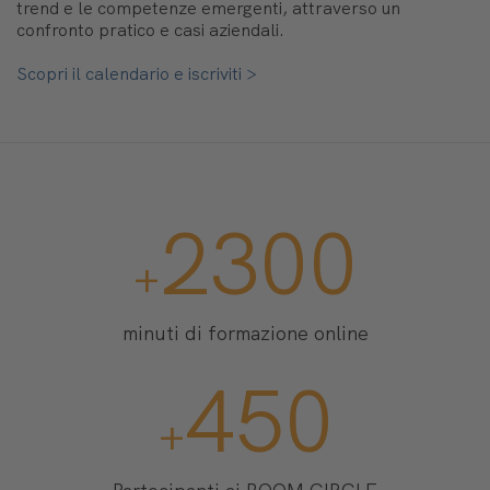
trend e le competenze emergenti, attraverso un
confronto pratico e casi aziendali.
Scopri il calendario e iscriviti >
2300
+
minuti di formazione online
450
+