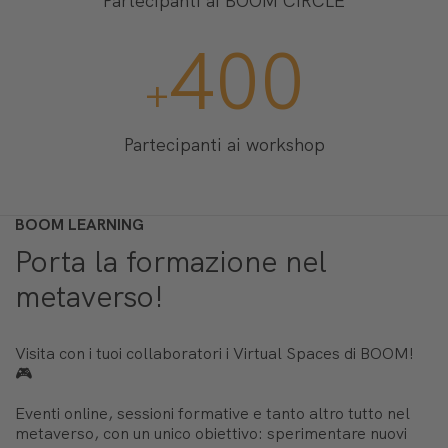
Partecipanti ai BOOM CIRCLE
400
+
Partecipanti ai workshop
BOOM LEARNING
Porta la formazione nel
metaverso!
Visita con i tuoi collaboratori i Virtual Spaces di BOOM!
🎮
Eventi online, sessioni formative e tanto altro tutto nel
metaverso, con un unico obiettivo: sperimentare nuovi