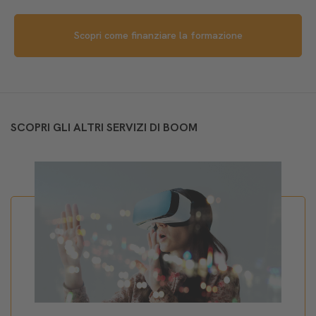
Scopri come finanziare la formazione
SCOPRI GLI ALTRI SERVIZI DI BOOM