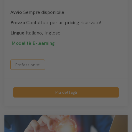
Avvio
Sempre disponibile
Prezzo
Contattaci per un pricing riservato!
Lingue
Italiano, Inglese
Modalità
E-learning
Professionisti
Più dettagli