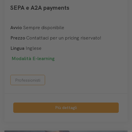
SEPA e A2A payments
Avvio
Sempre disponibile
Prezzo
Contattaci per un pricing riservato!
Lingua
Inglese
Modalità
E-learning
Professionisti
Più dettagli