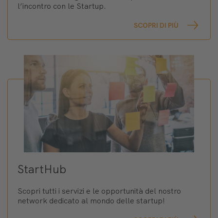
l’incontro con le Startup.
SCOPRI DI PIÙ
StartHub
Scopri tutti i servizi e le opportunità del nostro
network dedicato al mondo delle startup!