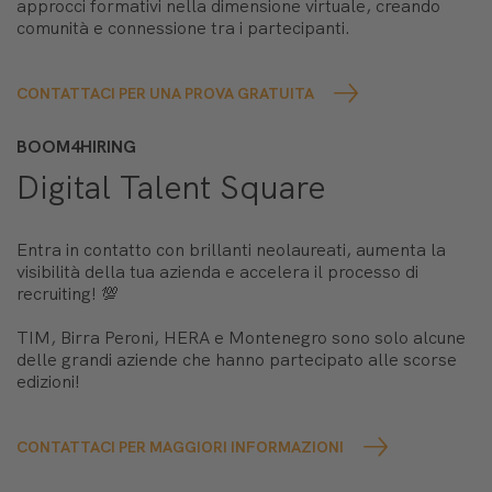
approcci formativi nella dimensione virtuale, creando
comunità e connessione tra i partecipanti.
CONTATTACI PER UNA PROVA GRATUITA
BOOM4HIRING
Digital Talent Square
Entra in contatto con brillanti neolaureati, aumenta la
visibilità della tua azienda e accelera il processo di
recruiting! 💯
TIM, Birra Peroni, HERA e Montenegro sono solo alcune
delle grandi aziende che hanno partecipato alle scorse
edizioni!
CONTATTACI PER MAGGIORI INFORMAZIONI