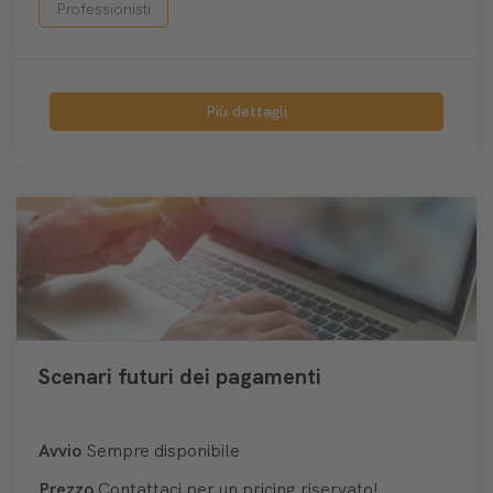
Professionisti
Più dettagli
Scenari futuri dei pagamenti
Avvio
Sempre disponibile
Prezzo
Contattaci per un pricing riservato!