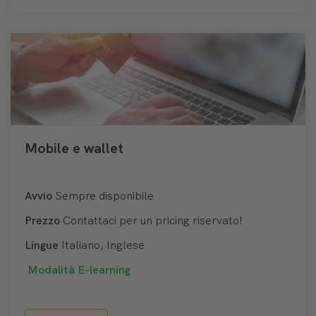
Mobile e wallet
Avvio
Sempre disponibile
Prezzo
Contattaci per un pricing riservato!
Lingue
Italiano, Inglese
Modalità
E-learning