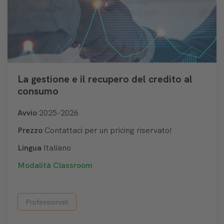
La gestione e il recupero del credito al
consumo
Avvio
2025-2026
Prezzo
Contattaci per un pricing riservato!
Lingua
Italiano
Modalità
Classroom
Professionisti