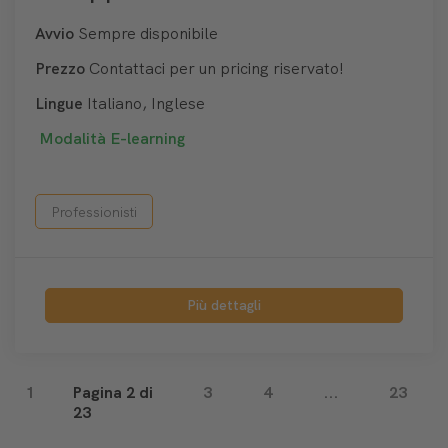
Avvio
Sempre disponibile
Prezzo
Contattaci per un pricing riservato!
Lingue
Italiano, Inglese
Modalità
E-learning
Professionisti
Più dettagli
1
Pagina 2 di
3
4
...
23
23