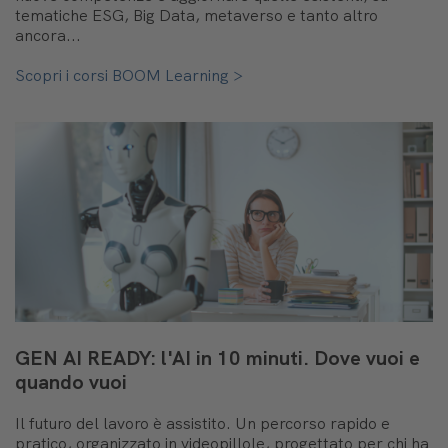
tematiche ESG, Big Data, metaverso e tanto altro
ancora...
Scopri i corsi BOOM Learning >
GEN AI READY: l'AI in 10 minuti. Dove vuoi e
quando vuoi
Il futuro del lavoro è assistito. Un percorso rapido e
pratico, organizzato in videopillole, progettato per chi ha