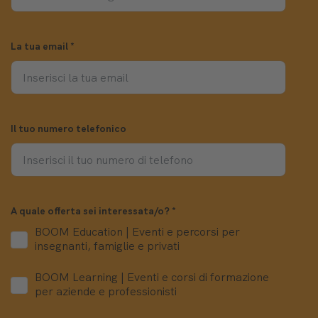
La tua email
*
Il tuo numero telefonico
A quale offerta sei interessata/o?
*
BOOM Education | Eventi e percorsi per
insegnanti, famiglie e privati
BOOM Learning | Eventi e corsi di formazione
per aziende e professionisti