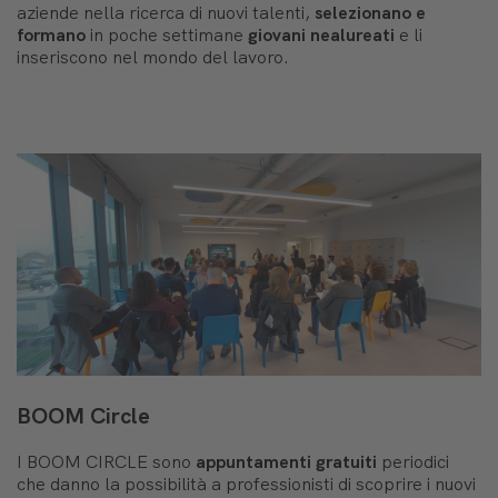
aziende nella ricerca di nuovi talenti,
selezionano e
formano
in poche settimane
giovani nealureati
e li
inseriscono nel mondo del lavoro.
BOOM Circle
I BOOM CIRCLE sono
appuntamenti gratuiti
periodici
che danno la possibilità a professionisti di scoprire i nuovi