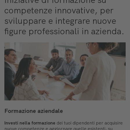
competenze innovative, per
sviluppare e integrare nuove
figure professionali in azienda.
Formazione aziendale
Investi nella formazione
dei tuoi dipendenti per acquisire
nuove competenze e aggiornare quelle esistenti, su