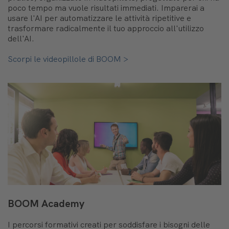
poco tempo ma vuole risultati immediati. Imparerai a
usare l'AI per automatizzare le attività ripetitive e
trasformare radicalmente il tuo approccio all'utilizzo
dell'AI.
Scorpi le videopillole di BOOM >
BOOM Academy
I percorsi formativi creati per soddisfare i bisogni delle