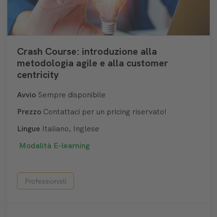
Crash Course: introduzione alla
metodologia agile e alla customer
centricity
Avvio
Sempre disponibile
Prezzo
Contattaci per un pricing riservato!
Lingue
Italiano, Inglese
Modalità
E-learning
Professionisti