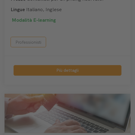
Lingue
Italiano, Inglese
Modalità
E-learning
Professionisti
Più dettagli