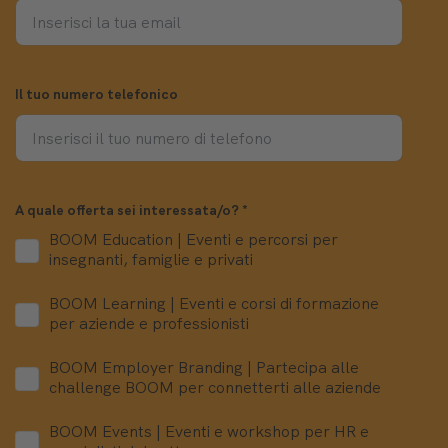
Il tuo numero telefonico
A quale offerta sei interessata/o?
*
BOOM Education | Eventi e percorsi per
insegnanti, famiglie e privati
BOOM Learning | Eventi e corsi di formazione
per aziende e professionisti
BOOM Employer Branding | Partecipa alle
challenge BOOM per connetterti alle aziende
BOOM Events | Eventi e workshop per HR e