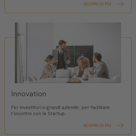
SCOPRI DI PIÙ
Innovation
Per investitori e grandi aziende: per facilitare
l’incontro con le Startup.
SCOPRI DI PIÙ