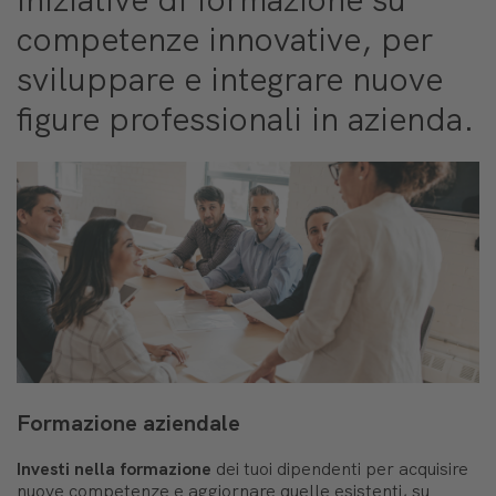
competenze innovative, per
sviluppare e integrare nuove
figure professionali in azienda.
Formazione aziendale
Investi nella formazione
dei tuoi dipendenti per acquisire
nuove competenze e aggiornare quelle esistenti, su