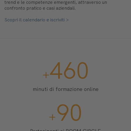
trend e le competenze emergenti, attraverso un
confronto pratico e casi aziendali.
Scopri il calendario e iscriviti >
2300
+
minuti di formazione online
450
+