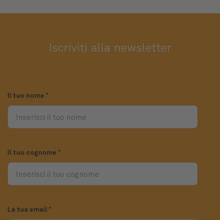
Iscriviti alla newsletter
Il tuo nome
*
Il tuo cognome
*
La tua email
*