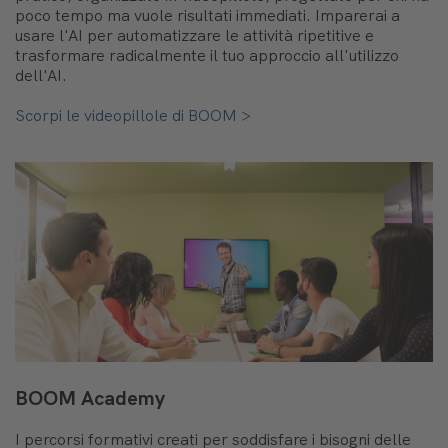
poco tempo ma vuole risultati immediati. Imparerai a
usare l'AI per automatizzare le attività ripetitive e
trasformare radicalmente il tuo approccio all'utilizzo
dell'AI.
Scorpi le videopillole di BOOM >
BOOM Academy
I percorsi formativi creati per soddisfare i bisogni delle