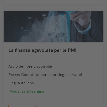
La finanza agevolata per le PMI
Avvio
Sempre disponibile
Prezzo
Contattaci per un pricing riservato!
Lingua
Italiano
Modalità
E-learning