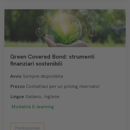
Green Covered Bond: strumenti
finanziari sostenibili
Avvio
Sempre disponibile
Prezzo
Contattaci per un pricing riservato!
Lingue
Italiano, Inglese
Modalità
E-learning
Professionisti