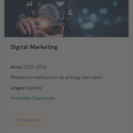
Digital Marketing
Avvio
2025-2026
Prezzo
Contattaci per un pricing riservato!
Lingua
Italiano
Modalità
Classroom
Professionisti