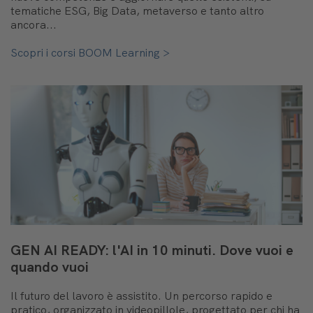
tematiche ESG, Big Data, metaverso e tanto altro
ancora...
Scopri i corsi BOOM Learning >
GEN AI READY: l'AI in 10 minuti. Dove vuoi e
quando vuoi
Il futuro del lavoro è assistito. Un percorso rapido e
pratico, organizzato in videopillole, progettato per chi ha