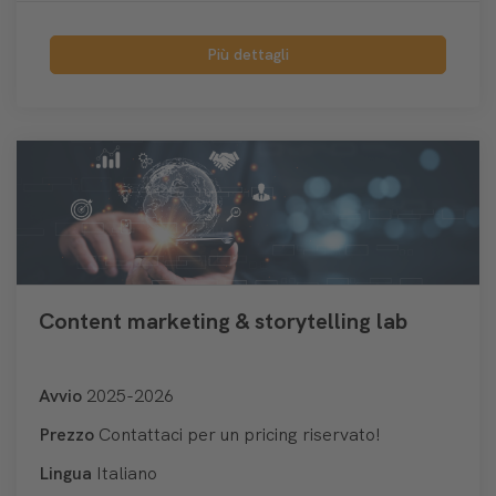
Più dettagli
Content marketing & storytelling lab
Avvio
2025-2026
Prezzo
Contattaci per un pricing riservato!
Lingua
Italiano