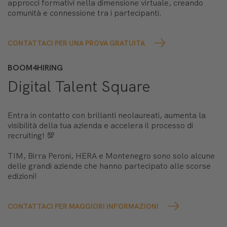
approcci formativi nella dimensione virtuale, creando
comunità e connessione tra i partecipanti.
CONTATTACI PER UNA PROVA GRATUITA
BOOM4HIRING
Digital Talent Square
Entra in contatto con brillanti neolaureati, aumenta la
visibilità della tua azienda e accelera il processo di
recruiting! 💯
TIM, Birra Peroni, HERA e Montenegro sono solo alcune
delle grandi aziende che hanno partecipato alle scorse
edizioni!
CONTATTACI PER MAGGIORI INFORMAZIONI