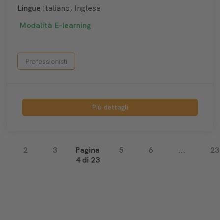
Lingue
Italiano, Inglese
Modalità
E-learning
Professionisti
Più dettagli
2
3
Pagina
5
6
...
23
4 di 23