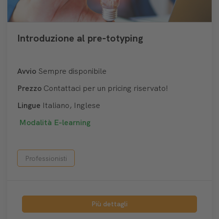
Introduzione al pre-totyping
Avvio
Sempre disponibile
Prezzo
Contattaci per un pricing riservato!
Lingue
Italiano, Inglese
Modalità
E-learning
Professionisti
Più dettagli