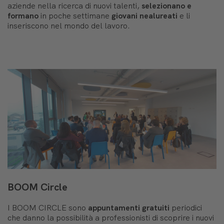
aziende nella ricerca di nuovi talenti,
selezionano e
formano
in poche settimane
giovani nealureati
e li
inseriscono nel mondo del lavoro.
BOOM Circle
I BOOM CIRCLE sono
appuntamenti gratuiti
periodici
che danno la possibilità a professionisti di scoprire i nuovi