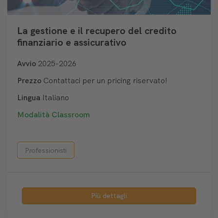
La gestione e il recupero del credito
finanziario e assicurativo
Avvio
2025-2026
Prezzo
Contattaci per un pricing riservato!
Lingua
Italiano
Modalità
Classroom
Professionisti
Più dettagli