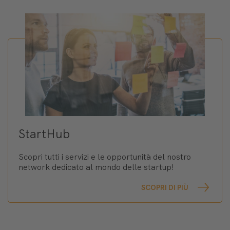
StartHub
Scopri tutti i servizi e le opportunità del nostro
network dedicato al mondo delle startup!
SCOPRI DI PIÙ