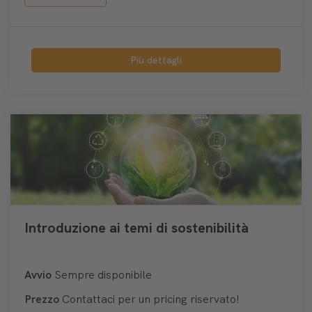
Più dettagli
Introduzione ai temi di sostenibilità
Avvio
Sempre disponibile
Prezzo
Contattaci per un pricing riservato!