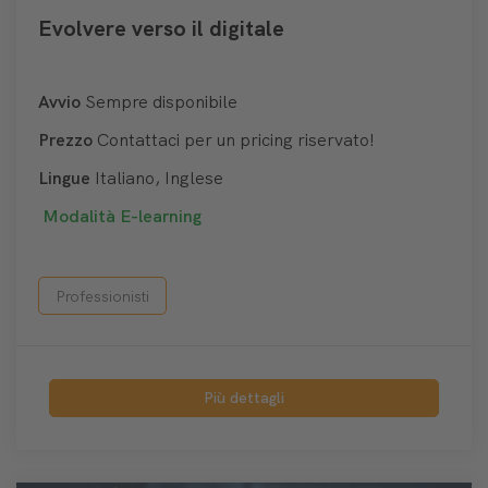
Evolvere verso il digitale
Avvio
Sempre disponibile
Prezzo
Contattaci per un pricing riservato!
Lingue
Italiano, Inglese
Modalità
E-learning
Professionisti
Più dettagli