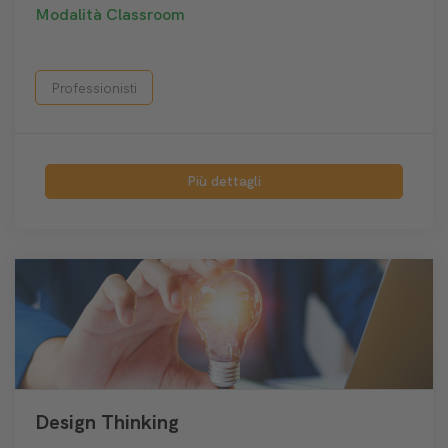
Modalità
Classroom
Professionisti
Più dettagli
Design Thinking