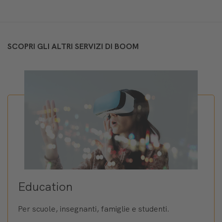
SCOPRI GLI ALTRI SERVIZI DI BOOM
Education
Per scuole, insegnanti, famiglie e studenti.