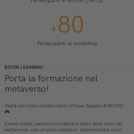
Partecipanti ai BOOM CIRCLE
400
+
Partecipanti ai workshop
BOOM LEARNING
Porta la formazione nel
metaverso!
Visita con i tuoi collaboratori i Virtual Spaces di BOOM!
🎮
Eventi online, sessioni formative e tanto altro tutto nel
metaverso, con un unico obiettivo: sperimentare nuovi