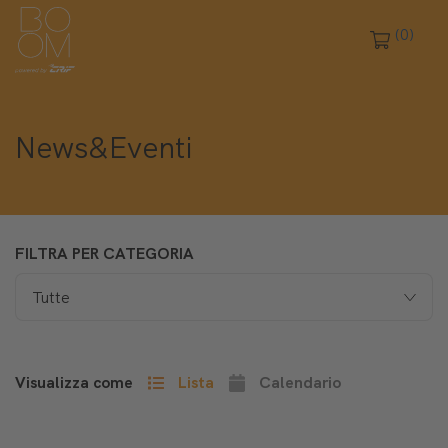
(0)
News&Eventi
FILTRA PER CATEGORIA
Visualizza come
Lista
Calendario