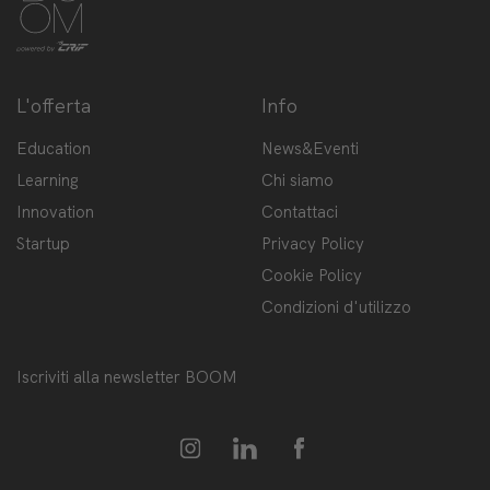
L'offerta
Info
Education
News&Eventi
Learning
Chi siamo
Innovation
Contattaci
Startup
Privacy Policy
Cookie Policy
Condizioni d'utilizzo
Iscriviti alla newsletter BOOM