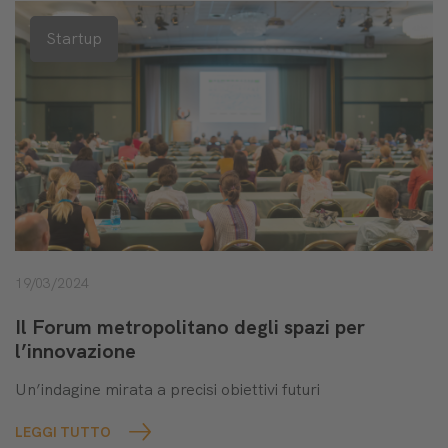
Startup
19/03/2024
Il Forum metropolitano degli spazi per
l’innovazione
Un’indagine mirata a precisi obiettivi futuri
LEGGI TUTTO