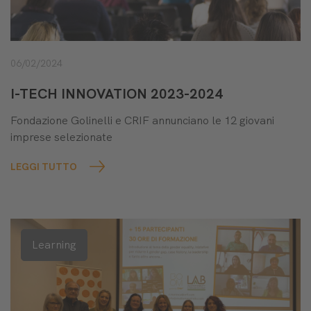
06/02/2024
I-TECH INNOVATION 2023-2024
Fondazione Golinelli e CRIF annunciano le 12 giovani
imprese selezionate
LEGGI TUTTO
Learning