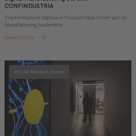
CONFINDUSTRIA
Trasformazione Digitale e Processi Data-Driven per un
Manufacturing Sostenibile
LEGGI TUTTO
BOOM Mindset,
Eventi