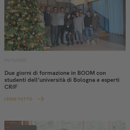
04/12/2023
Due giorni di formazione in BOOM con
studenti dell’università di Bologna e esperti
CRIF
LEGGI TUTTO