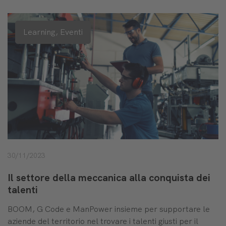
Learning,
Eventi
30/11/2023
Il settore della meccanica alla conquista dei
talenti
BOOM, G Code e ManPower insieme per supportare le
aziende del territorio nel trovare i talenti giusti per il