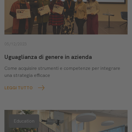
05/12/2023
Uguaglianza di genere in azienda
Come acquisire strumenti e competenze per integrare
una strategia efficace
LEGGI TUTTO
Education