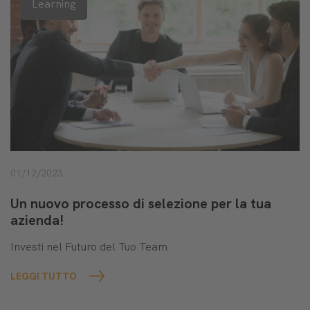
Learning
01/12/2023
Un nuovo processo di selezione per la tua
azienda!
Investi nel Futuro del Tuo Team
LEGGI TUTTO