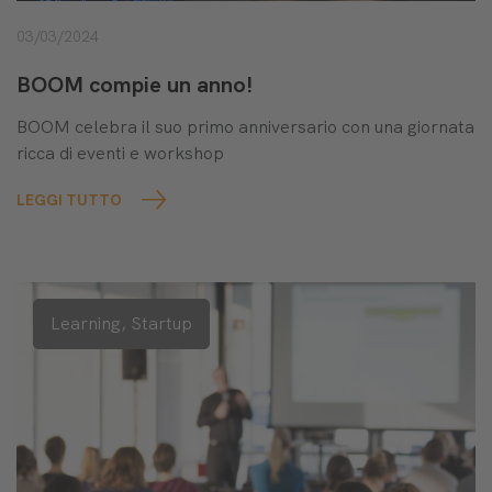
03/03/2024
BOOM compie un anno!
BOOM celebra il suo primo anniversario con una giornata
ricca di eventi e workshop
LEGGI TUTTO
Learning,
Startup